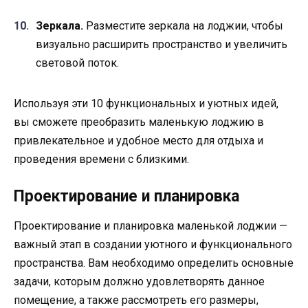
Зеркала.
Разместите зеркала на лоджии, чтобы
визуально расширить пространство и увеличить
световой поток.
Используя эти 10 функциональных и уютных идей,
вы сможете преобразить маленькую лоджию в
привлекательное и удобное место для отдыха и
проведения времени с близкими.
Проектирование и планировка
Проектирование и планировка маленькой лоджии —
важный этап в создании уютного и функционального
пространства. Вам необходимо определить основные
задачи, которым должно удовлетворять данное
помещение, а также рассмотреть его размеры,