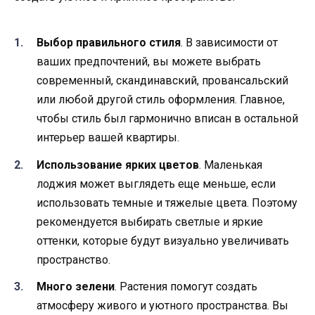
Выбор правильного стиля
. В зависимости от
ваших предпочтений, вы можете выбрать
современный, скандинавский, провансальский
или любой другой стиль оформления. Главное,
чтобы стиль был гармонично вписан в остальной
интерьер вашей квартиры.
Использование ярких цветов
. Маленькая
лоджия может выглядеть еще меньше, если
использовать темные и тяжелые цвета. Поэтому
рекомендуется выбирать светлые и яркие
оттенки, которые будут визуально увеличивать
пространство.
Много зелени
. Растения помогут создать
атмосферу живого и уютного пространства. Вы