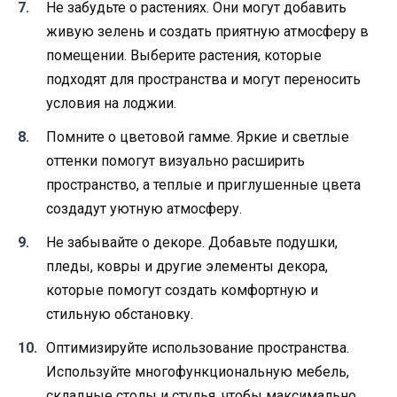
Не забудьте о растениях. Они могут добавить
живую зелень и создать приятную атмосферу в
помещении. Выберите растения, которые
подходят для пространства и могут переносить
условия на лоджии.
Помните о цветовой гамме. Яркие и светлые
оттенки помогут визуально расширить
пространство, а теплые и приглушенные цвета
создадут уютную атмосферу.
Не забывайте о декоре. Добавьте подушки,
пледы, ковры и другие элементы декора,
которые помогут создать комфортную и
стильную обстановку.
Оптимизируйте использование пространства.
Используйте многофункциональную мебель,
складные столы и стулья, чтобы максимально