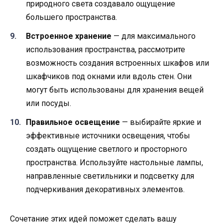
природного света создавало ощущение
большего пространства.
Встроенное хранение
— для максимального
использования пространства, рассмотрите
возможность создания встроенных шкафов или
шкафчиков под окнами или вдоль стен. Они
могут быть использованы для хранения вещей
или посуды.
Правильное освещение
— выбирайте яркие и
эффективные источники освещения, чтобы
создать ощущение светлого и просторного
пространства. Используйте настольные лампы,
направленные светильники и подсветку для
подчеркивания декоративных элементов.
Сочетание этих идей поможет сделать вашу