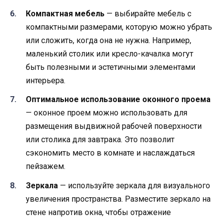
Компактная мебель
— выбирайте мебель с
компактными размерами, которую можно убрать
или сложить, когда она не нужна. Например,
маленький столик или кресло-качалка могут
быть полезными и эстетичными элементами
интерьера.
Оптимальное использование оконного проема
— оконное проем можно использовать для
размещения выдвижной рабочей поверхности
или столика для завтрака. Это позволит
сэкономить место в комнате и наслаждаться
пейзажем.
Зеркала
— используйте зеркала для визуального
увеличения пространства. Разместите зеркало на
стене напротив окна, чтобы отражение