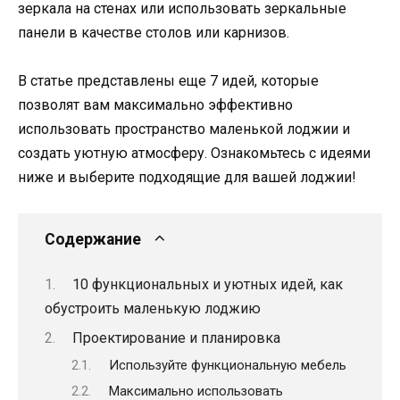
зеркала на стенах или использовать зеркальные
панели в качестве столов или карнизов.
В статье представлены еще 7 идей, которые
позволят вам максимально эффективно
использовать пространство маленькой лоджии и
создать уютную атмосферу. Ознакомьтесь с идеями
ниже и выберите подходящие для вашей лоджии!
Содержание
10 функциональных и уютных идей, как
обустроить маленькую лоджию
Проектирование и планировка
Используйте функциональную мебель
Максимально использовать