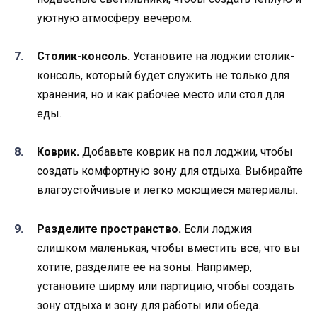
уютную атмосферу вечером.
Столик-консоль.
Установите на лоджии столик-
консоль, который будет служить не только для
хранения, но и как рабочее место или стол для
еды.
Коврик.
Добавьте коврик на пол лоджии, чтобы
создать комфортную зону для отдыха. Выбирайте
влагоустойчивые и легко моющиеся материалы.
Разделите пространство.
Если лоджия
слишком маленькая, чтобы вместить все, что вы
хотите, разделите ее на зоны. Например,
установите ширму или партицию, чтобы создать
зону отдыха и зону для работы или обеда.