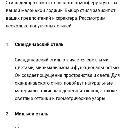
Стиль декора поможет создать атмосферу и уют на
вашей маленькой лоджии. Выбор стиля зависит от
ваших предпочтений и характера. Рассмотрим
несколько популярных стилей:
Скандинавский стиль
Скандинавский стиль отличается светлыми
цветами, минимализмом и функциональностью.
Он создает ощущение пространства и света. Для
скандинавского стиля подойдут натуральные
материалы, такие как дерево и хлопок, а также
светлые оттенки и геометрические узоры.
Мид-век стиль