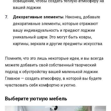
освещение, чтобы создать теплую атмосферу на
вашей лоджии.
Декоративные элементы
. Наконец, добавьте
декоративные элементы, которые отражают
вашу индивидуальность и придают лоджии
уникальный шарм. Это могут быть ковры,
картины, зеркала и другие предметы искусства.
Помните, что это лишь некоторые идеи, и вы всегда
можете добавить свой собственный творческий
подход к обустройству вашей маленькой лоджии.
Главное — создать атмосферу, в которой вы будете
чувствовать себя комфортно и уютно.
Выберите уютную мебель