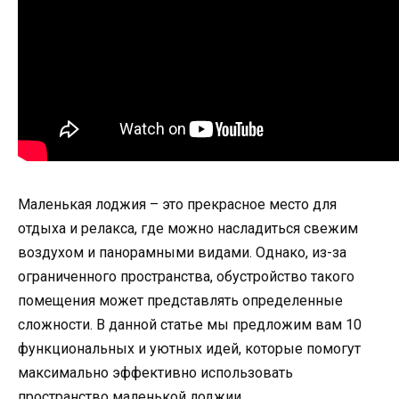
Маленькая лоджия – это прекрасное место для
отдыха и релакса, где можно насладиться свежим
воздухом и панорамными видами. Однако, из-за
ограниченного пространства, обустройство такого
помещения может представлять определенные
сложности. В данной статье мы предложим вам 10
функциональных и уютных идей, которые помогут
максимально эффективно использовать
пространство маленькой лоджии.