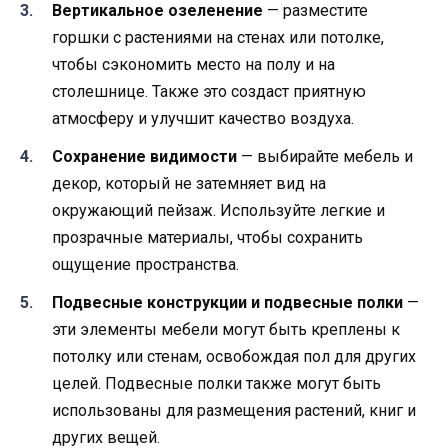
Вертикальное озеленение
— разместите
горшки с растениями на стенах или потолке,
чтобы сэкономить место на полу и на
столешнице. Также это создаст приятную
атмосферу и улучшит качество воздуха.
Сохранение видимости
— выбирайте мебель и
декор, который не затемняет вид на
окружающий пейзаж. Используйте легкие и
прозрачные материалы, чтобы сохранить
ощущение пространства.
Подвесные конструкции и подвесные полки
—
эти элементы мебели могут быть креплены к
потолку или стенам, освобождая пол для других
целей. Подвесные полки также могут быть
использованы для размещения растений, книг и
других вещей.