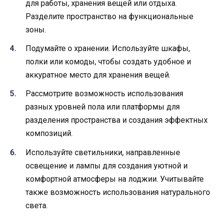
для работы, хранения вещей или отдыха.
Разделите пространство на функциональные
зоны.
Подумайте о хранении. Используйте шкафы,
полки или комоды, чтобы создать удобное и
аккуратное место для хранения вещей.
Рассмотрите возможность использования
разных уровней пола или платформы для
разделения пространства и создания эффектных
композиций.
Используйте светильники, направленные
освещение и лампы для создания уютной и
комфортной атмосферы на лоджии. Учитывайте
также возможность использования натурального
света.