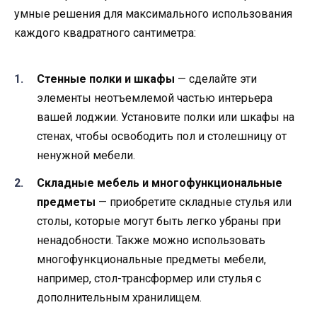
умные решения для максимального использования
каждого квадратного сантиметра:
Стенные полки и шкафы
— сделайте эти
элементы неотъемлемой частью интерьера
вашей лоджии. Установите полки или шкафы на
стенах, чтобы освободить пол и столешницу от
ненужной мебели.
Складные мебель и многофункциональные
предметы
— приобретите складные стулья или
столы, которые могут быть легко убраны при
ненадобности. Также можно использовать
многофункциональные предметы мебели,
например, стол-трансформер или стулья с
дополнительным хранилищем.