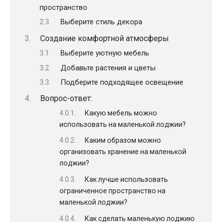
пространство
Выберите стиль декора
Создание комфортной атмосферы
Выберите уютную мебель
Добавьте растения и цветы
Подберите подходящее освещение
Вопрос-ответ:
Какую мебель можно
использовать на маленькой лоджии?
Каким образом можно
организовать хранение на маленькой
лоджии?
Как лучше использовать
ограниченное пространство на
маленькой лоджии?
Как сделать маленькую лоджию