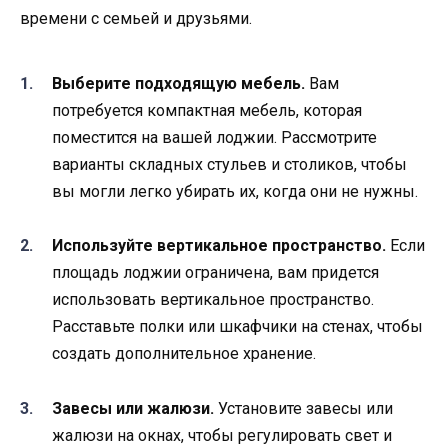
времени с семьей и друзьями.
Выберите подходящую мебель.
Вам
потребуется компактная мебель, которая
поместится на вашей лоджии. Рассмотрите
варианты складных стульев и столиков, чтобы
вы могли легко убирать их, когда они не нужны.
Используйте вертикальное пространство.
Если
площадь лоджии ограничена, вам придется
использовать вертикальное пространство.
Расставьте полки или шкафчики на стенах, чтобы
создать дополнительное хранение.
Завесы или жалюзи.
Установите завесы или
жалюзи на окнах, чтобы регулировать свет и