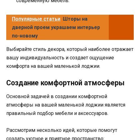
современную мебель.
Популярные статьи
Шторы на
дверной проем украшаем интерьер
по-новому
Выбирайте стиль декора, который наиболее отражает
вашу индивидуальность и создает ощущение
комфорта на вашей маленькой лоджии.
Создание комфортной атмосферы
Основной задачей в создании комфортной
атмосферы на вашей маленькой лоджии является
правильный подбор мебели и аксессуаров.
Рассмотрим несколько идей, которые помогут
создать уютное и приятное пространство: