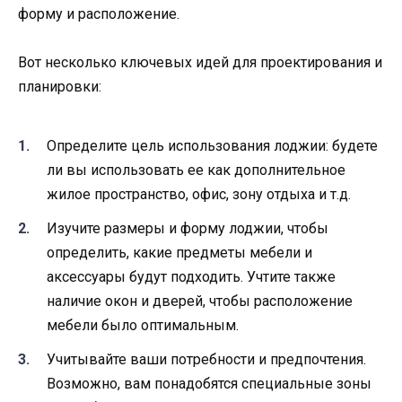
форму и расположение.
Вот несколько ключевых идей для проектирования и
планировки:
Определите цель использования лоджии: будете
ли вы использовать ее как дополнительное
жилое пространство, офис, зону отдыха и т.д.
Изучите размеры и форму лоджии, чтобы
определить, какие предметы мебели и
аксессуары будут подходить. Учтите также
наличие окон и дверей, чтобы расположение
мебели было оптимальным.
Учитывайте ваши потребности и предпочтения.
Возможно, вам понадобятся специальные зоны