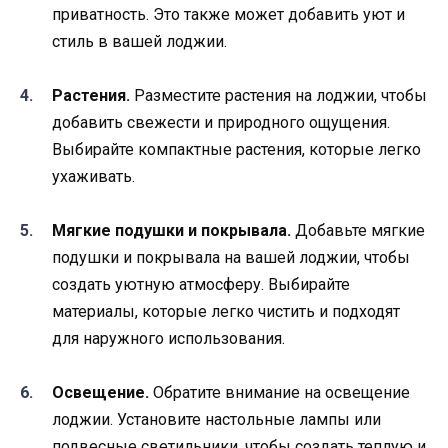
приватность. Это также может добавить уют и
стиль в вашей лоджии.
Растения.
Разместите растения на лоджии, чтобы
добавить свежести и природного ощущения.
Выбирайте компактные растения, которые легко
ухаживать.
Мягкие подушки и покрывала.
Добавьте мягкие
подушки и покрывала на вашей лоджии, чтобы
создать уютную атмосферу. Выбирайте
материалы, которые легко чистить и подходят
для наружного использования.
Освещение.
Обратите внимание на освещение
лоджии. Установите настольные лампы или
подвесные светильники, чтобы создать теплую и