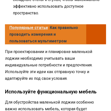
эффективно использовать доступное
пространство.
Популярные статьи
Как правильно
проводить измерения и
пользоваться мультиметром
При проектировании и планировке маленькой
лоджии необходимо учитывать ваши
индивидуальные потребности и предпочтения.
Используйте эти идеи как отправную точку и
адаптируйте их под свои условия.
Используйте функциональную мебель
Для обустройства маленькой лоджии особенно
важно использовать мебель, которая будет