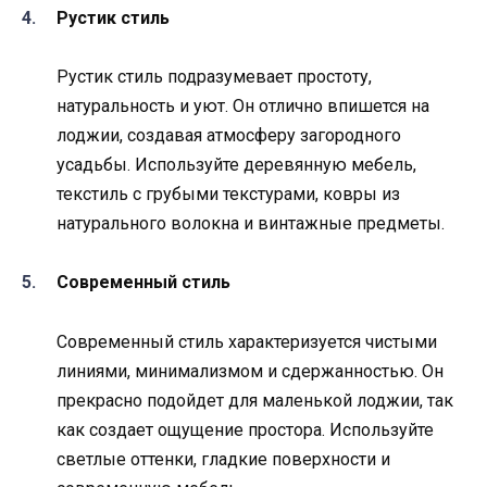
Рустик стиль
Рустик стиль подразумевает простоту,
натуральность и уют. Он отлично впишется на
лоджии, создавая атмосферу загородного
усадьбы. Используйте деревянную мебель,
текстиль с грубыми текстурами, ковры из
натурального волокна и винтажные предметы.
Современный стиль
Современный стиль характеризуется чистыми
линиями, минимализмом и сдержанностью. Он
прекрасно подойдет для маленькой лоджии, так
как создает ощущение простора. Используйте
светлые оттенки, гладкие поверхности и