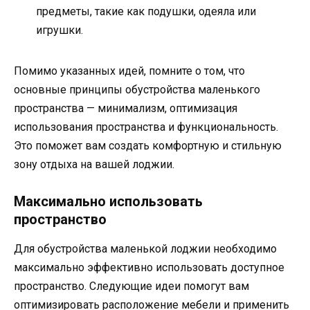
предметы, такие как подушки, одеяла или
игрушки.
Помимо указанных идей, помните о том, что
основные принципы обустройства маленького
пространства — минимализм, оптимизация
использования пространства и функциональность.
Это поможет вам создать комфортную и стильную
зону отдыха на вашей лоджии.
Максимально использовать
пространство
Для обустройства маленькой лоджии необходимо
максимально эффективно использовать доступное
пространство. Следующие идеи помогут вам
оптимизировать расположение мебели и применить