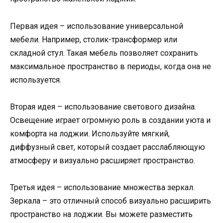
Первая идея – использование универсальной
мебели. Например, столик-трансформер или
складной стул. Такая мебель позволяет сохранить
максимальное пространство в периоды, когда она не
используется.
Вторая идея – использование светового дизайна.
Освещение играет огромную роль в создании уюта и
комфорта на лоджии. Используйте мягкий,
диффузный свет, который создает расслабляющую
атмосферу и визуально расширяет пространство.
Третья идея – использование множества зеркал.
Зеркала – это отличный способ визуально расширить
пространство на лоджии. Вы можете разместить