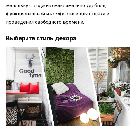
маленькую лоджию максимально удобной,
функциональной и комфортной для отдыха и
проведения свободного времени.
Выберите стиль декора