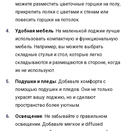
можете разместить цветочные горшки на полу,
прикрепить полки с цветами к стенам или
повесить горшки на потолок.
Удобная мебель
. На маленькой лоджии лучше
использовать компактную и функциональную
мебель. Например, вы можете выбрать
складные стулья и стол, которые легко
складываются и размещаются в стороне, когда
их не используют.
Подушки и пледы
. Добавьте комфорта с
помощью подушек и пледов. Они не только
украсят вашу лоджию, но и сделают
пространство более уютным.
Освещение
. Не забывайте о правильном
освещении. Добавьте мягкое и diffused