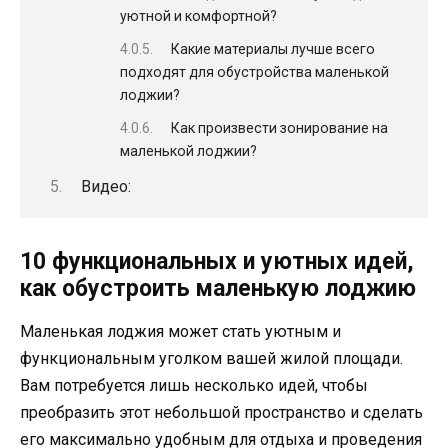
уютной и комфортной?
Какие материалы лучше всего
подходят для обустройства маленькой
лоджии?
Как произвести зонирование на
маленькой лоджии?
Видео:
10 функциональных и уютных идей,
как обустроить маленькую лоджию
Маленькая лоджия может стать уютным и
функциональным уголком вашей жилой площади.
Вам потребуется лишь несколько идей, чтобы
преобразить этот небольшой пространство и сделать
его максимально удобным для отдыха и проведения