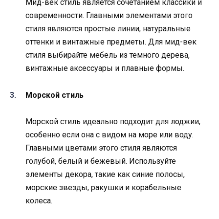
Мид-век стиль является сочетанием классики и
современности. Главными элементами этого
стиля являются простые линии, натуральные
оттенки и винтажные предметы. Для мид-век
стиля выбирайте мебель из темного дерева,
винтажные аксессуары и плавные формы.
Морской стиль
Морской стиль идеально подходит для лоджии,
особенно если она с видом на море или воду.
Главными цветами этого стиля являются
голубой, белый и бежевый. Используйте
элементы декора, такие как синие полосы,
морские звезды, ракушки и корабельные
колеса.