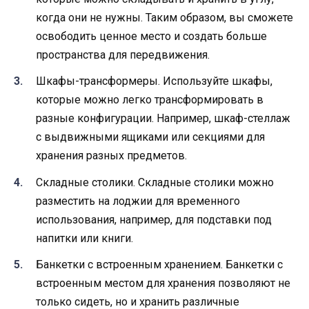
когда они не нужны. Таким образом, вы сможете
освободить ценное место и создать больше
пространства для передвижения.
Шкафы-трансформеры. Используйте шкафы,
которые можно легко трансформировать в
разные конфигурации. Например, шкаф-стеллаж
с выдвижными ящиками или секциями для
хранения разных предметов.
Складные столики. Складные столики можно
разместить на лоджии для временного
использования, например, для подставки под
напитки или книги.
Банкетки с встроенным хранением. Банкетки с
встроенным местом для хранения позволяют не
только сидеть, но и хранить различные