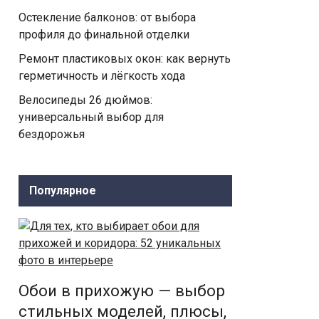
Остекление балконов: от выбора
профиля до финальной отделки
Ремонт пластиковых окон: как вернуть
герметичность и лёгкость хода
Велосипеды 26 дюймов:
универсальный выбор для
бездорожья
Популярное
Обои в прихожую — выбор
стильных моделей, плюсы,