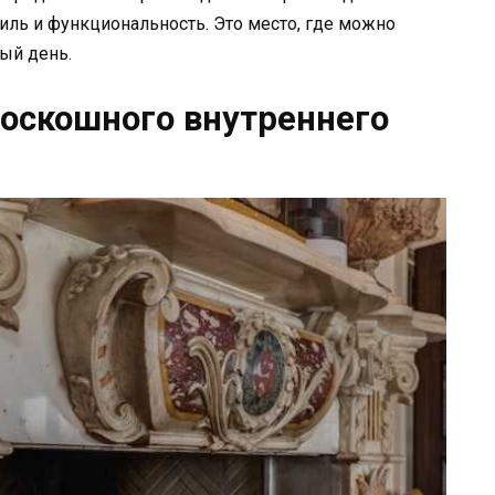
иль и функциональность. Это место, где можно
ый день.
роскошного внутреннего