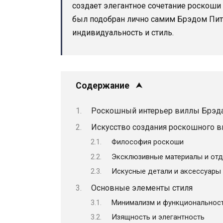
создает элегантное сочетание роскоши
был подобран лично самим Брэдом Питт
индивидуальность и стиль.
Содержание
Роскошный интерьер виллы Брэда
Искусство создания роскошного в
Философия роскоши
Эксклюзивные материалы и отд
Искусные детали и аксессуары
Основные элементы стиля
Минимализм и функциональнос
Изящность и элегантность