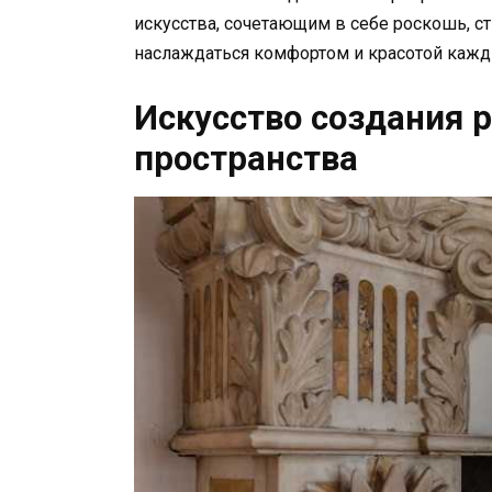
искусства, сочетающим в себе роскошь, ст
наслаждаться комфортом и красотой кажд
Искусство создания 
пространства