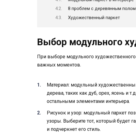
8 проблем с деревянным полом 
Художественный паркет
Выбор модульного ху
При выборе модульного художественного 
важных моментов.
Материал: модульный художественный
дерева, таких как дуб, орех, ясень и т
остальными элементами интерьера.
Рисунок и узор: модульный паркет по
узоры. Выберите тот, который будет
и подчеркнет его стиль.