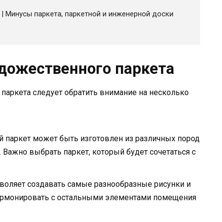
| Минусы паркета, паркетной и инженерной доски
дожественного паркета
паркета следует обратить внимание на несколько
 паркет может быть изготовлен из различных пород
.д. Важно выбрать паркет, который будет сочетаться с
зволяет создавать самые разнообразные рисунки и
 гармонировать с остальными элементами помещения