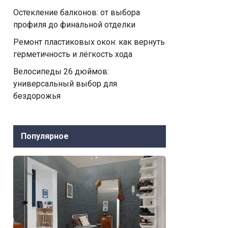
Остекление балконов: от выбора
профиля до финальной отделки
Ремонт пластиковых окон: как вернуть
герметичность и лёгкость хода
Велосипеды 26 дюймов:
универсальный выбор для
бездорожья
Популярное