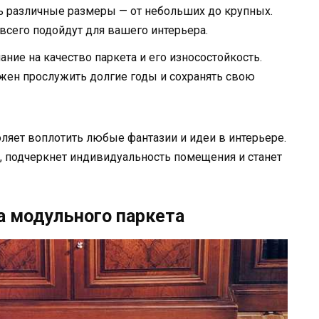
ь различные размеры — от небольших до крупных.
всего подойдут для вашего интерьера.
ание на качество паркета и его износостойкость.
ен прослужить долгие годы и сохранять свою
яет воплотить любые фантазии и идеи в интерьере.
, подчеркнет индивидуальность помещения и станет
а модульного паркета