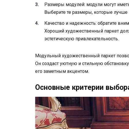
Размеры модулей: модули могут имет
Выберите те размеры, которые лучше 
Качество и надежность: обратите вним
Хороший художественный паркет долж
эстетическую привлекательность.
Модульный художественный паркет позвол
Он создаст уютную и стильную обстановку
его заметным акцентом.
Основные критерии выбор