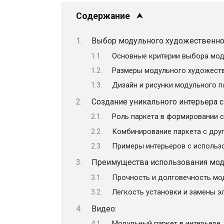
Содержание
Выбор модульного художественно
Основные критерии выбора мод
Размеры модульного художеств
Дизайн и рисунки модульного п
Создание уникального интерьера 
Роль паркета в формировании с
Комбинирование паркета с дру
Примеры интерьеров с использ
Преимущества использования мод
Прочность и долговечность мо
Легкость установки и замены э
Видео:
Модульный паркет в интерьере