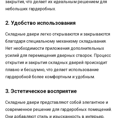
закрытия, что делает их идеальным решением для
небольших гардеробных.
2. Удобство использования
Складные двери легко открываются и закрываются
благодаря специальному механизму складывания.
Нет необходимости приложения дополнительных
усилий для перемещения дверных створок. Процесс
открытия и закрытия складных дверей происходит
плавно и бесшумно, что делает использование
гардеробной более комфортным и удобным.
3. Эстетическое восприятие
Складные двери представляют собой элегантное и
современное решение для гардеробных помещений.
Они добавляют стиль и изысканность в интерьер,