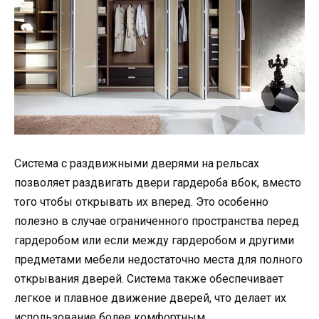
Система с раздвижными дверями на рельсах
позволяет раздвигать двери гардероба вбок, вместо
того чтобы открывать их вперед. Это особенно
полезно в случае ограниченного пространства перед
гардеробом или если между гардеробом и другими
предметами мебели недостаточно места для полного
открывания дверей. Система также обеспечивает
легкое и плавное движение дверей, что делает их
использование более комфортным.