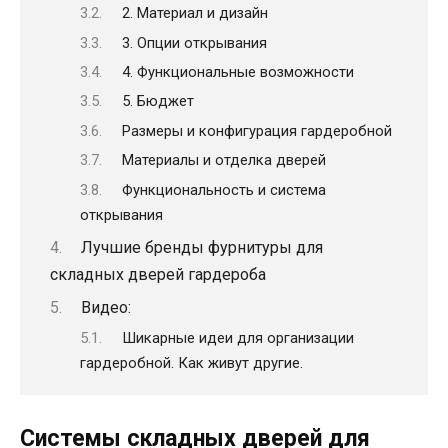
2. Материал и дизайн
3. Опции открывания
4. Функциональные возможности
5. Бюджет
Размеры и конфигурация гардеробной
Материалы и отделка дверей
Функциональность и система
открывания
Лучшие бренды фурнитуры для
складных дверей гардероба
Видео:
Шикарные идеи для организации
гардеробной. Как живут другие.
Системы складных дверей для