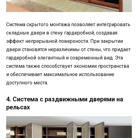
Система скрытого монтажа позволяет интегрировать
складные двери в стену гардеробной, создавая
эффект непрерывной поверхности. При закрытии
двери становятся неразличимы от стены, что придает
гардеробной элегантный и современный вид. Эта
система также способствует экономии пространства
и обеспечивает максимальное использование
доступного места.
4. Система с раздвижными дверями на
рельсах