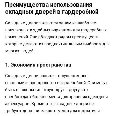
Преимущества использования
складных дверей в гардеробной
Складные двери являются одним из наиболее
популярных и удобных вариантов для гардеробных
помещений. Они обладают рядом преимуществ,
которые делают их предпочтительным выбором для
многих людей.
1. Экономия пространства
Складные двери позволяют существенно
сэкономить пространство в гардеробной. Они могут
быть сложены вплотную друг к другу, что
освобождает больше места для хранения одежды и
аксессуаров. Кроме того, складные двери не
требуют дополнительного места для открытия и