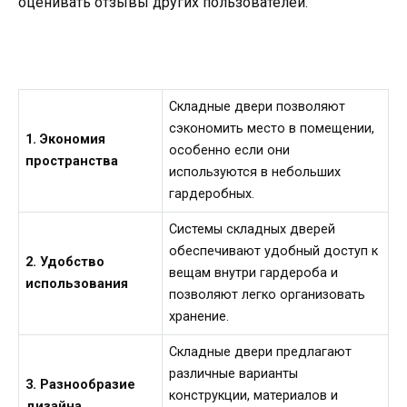
оценивать отзывы других пользователей.
Складные двери позволяют
сэкономить место в помещении,
1. Экономия
особенно если они
пространства
используются в небольших
гардеробных.
Системы складных дверей
обеспечивают удобный доступ к
2. Удобство
вещам внутри гардероба и
использования
позволяют легко организовать
хранение.
Складные двери предлагают
различные варианты
3. Разнообразие
конструкции, материалов и
дизайна