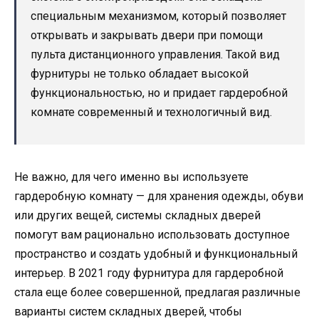
специальным механизмом, который позволяет
открывать и закрывать двери при помощи
пульта дистанционного управления. Такой вид
фурнитуры не только обладает высокой
функциональностью, но и придает гардеробной
комнате современный и технологичный вид.
Не важно, для чего именно вы используете
гардеробную комнату — для хранения одежды, обуви
или других вещей, системы складных дверей
помогут вам рационально использовать доступное
пространство и создать удобный и функциональный
интерьер. В 2021 году фурнитура для гардеробной
стала еще более совершенной, предлагая различные
варианты систем складных дверей, чтобы