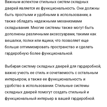
Важным аспектом стильных систем складных
дверей является их функциональность. Они должны
быть простыми и удобными в использовании, а
также обладать надежными механизмами
складывания. Многие системы также могут быть
дополнены различными аксессуарами, такими как
вешалки, полки или ящики, что позволяет еще
больше оптимизировать пространство и сделать
гардеробную более функциональной.
Выбирая систему складных дверей для гардеробной,
важно учесть ее стиль и сочетаемость с остальным
интерьером, а также ее функциональность и
удобство в использовании. Стильные системы
складных дверей помогут создать стильный и
функциональный интерьер в вашей гардеробной.