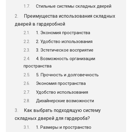
Стильные системы складных дверей
Преимущества использования складных
дверей в гардеробной
1. Экономия пространства
2. Удобство использования
3. Эстетическое восприятие
4. Возможность организации
пространства
5. Прочность и долговечность
Экономия пространства
Удобство использования
Дизайнерские возможности
Как выбрать подходящую систему
складных дверей для гардероба?
1. Размеры и пространство