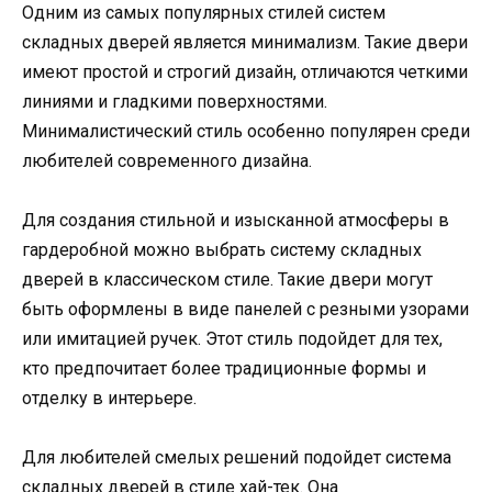
Одним из самых популярных стилей систем
складных дверей является минимализм. Такие двери
имеют простой и строгий дизайн, отличаются четкими
линиями и гладкими поверхностями.
Минималистический стиль особенно популярен среди
любителей современного дизайна.
Для создания стильной и изысканной атмосферы в
гардеробной можно выбрать систему складных
дверей в классическом стиле. Такие двери могут
быть оформлены в виде панелей с резными узорами
или имитацией ручек. Этот стиль подойдет для тех,
кто предпочитает более традиционные формы и
отделку в интерьере.
Для любителей смелых решений подойдет система
складных дверей в стиле хай-тек. Она