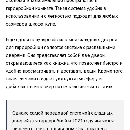
экономить максимальное пространство в
гардеробной комнате. Такая система удобна в
использовании и с легкостью подходит для любых
размеров шкафа-купе.
Еще одной популярной системой складных дверей
для гардеробной является система с распашными
дверями. Она представляет собой две двери,
открывающиеся как книжка, что позволяет быстро и
удобно просматривать и доставать вещи. Кроме того,
такая система создает уютную атмосферу и
добавляет в интерьер нотку классического стиля.
Однако самой передовой системой складных
дверей для гардеробной в 2021 году является
система с электроприводом. Она оснащена