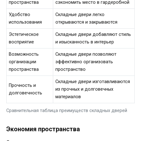
пространства
сэкономить место в гардеробной
Удобство
Складные двери легко
использования
открываются и закрываются
Эстетическое
Складные двери добавляют стиль
восприятие
и изысканность в интерьер
Возможность
Складные двери позволяют
организации
эффективно организовать
пространства
пространство
Складные двери изготавливаются
Прочность и
из прочных и долговечных
долговечность
материалов
Сравнительная таблица преимуществ складных дверей
Экономия пространства