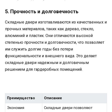
5. Прочность и долговечность
Складные двери изготавливаются из качественных и
прочных материалов, таких как дерево, стекло,
алюминий и пластик. Они отличаются высокой
степенью прочности и долговечности, что позволяет
им служить долгие годы без потери
функциональности и внешнего вида. Это делает
складные двери надежным и долговечным
решением для гардеробных помещений.
Преимущество
Описание
Экономия
Складные двери позволяют