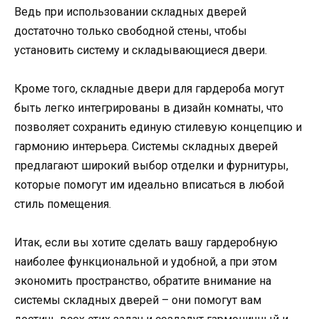
Ведь при использовании складных дверей
достаточно только свободной стены, чтобы
установить систему и складывающиеся двери.
Кроме того, складные двери для гардероба могут
быть легко интегрированы в дизайн комнаты, что
позволяет сохранить единую стилевую концепцию и
гармонию интерьера. Системы складных дверей
предлагают широкий выбор отделки и фурнитуры,
которые помогут им идеально вписаться в любой
стиль помещения.
Итак, если вы хотите сделать вашу гардеробную
наиболее функциональной и удобной, а при этом
экономить пространство, обратите внимание на
системы складных дверей – они помогут вам