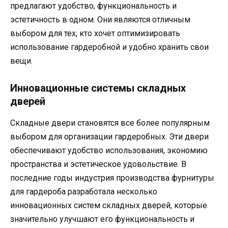
предлагают удобство, функциональность и
эстетичность в одном. Они являются отличным
выбором для тех, кто хочет оптимизировать
использование гардеробной и удобно хранить свои
вещи.
Инновационные системы складных
дверей
Складные двери становятся все более популярным
выбором для организации гардеробных. Эти двери
обеспечивают удобство использования, экономию
пространства и эстетическое удовольствие. В
последние годы индустрия производства фурнитуры
для гардероба разработала несколько
инновационных систем складных дверей, которые
значительно улучшают его функциональность и