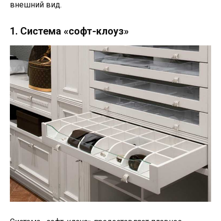
внешний вид.
1. Система «софт-клоуз»