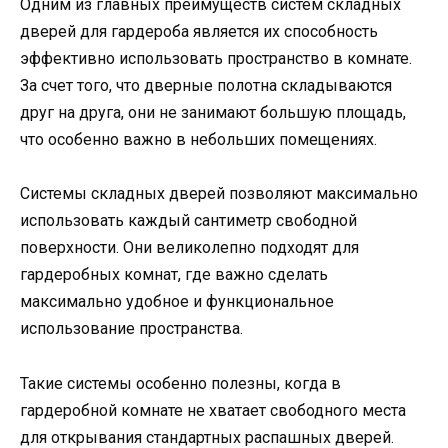
Одним из главных преимуществ систем складных
дверей для гардероба является их способность
эффективно использовать пространство в комнате.
За счет того, что дверные полотна складываются
друг на друга, они не занимают большую площадь,
что особенно важно в небольших помещениях.
Системы складных дверей позволяют максимально
использовать каждый сантиметр свободной
поверхности. Они великолепно подходят для
гардеробных комнат, где важно сделать
максимально удобное и функциональное
использование пространства.
Такие системы особенно полезны, когда в
гардеробной комнате не хватает свободного места
для открывания стандартных распашных дверей.