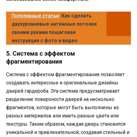
Популярные статьи
Как сделать
двухуровневые натяжные потолки
своими руками пошаговая
инструкция с фото и видео
5. Система с эффектом
фрагментирования
Система с эффектом фрагментирования позволяет
создавать интересные и оригинальные дизайны
дверей гардероба. Эта система предусматривает
разделение поверхности дверей на несколько
фрагментов, которые могут быть выполнены из
разных материалов или иметь разные цвета или
текстуры. Таким образом, каждая дверь становится
уникальной и привлекательной, создавая стильный и