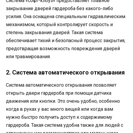
Система «софт-клоуз» предоставляет плавное
закрывание дверей гардероба без какого-либо
усилия. Она оснащена специальным гидравлическим
механизмом, который контролирует скорость и
степень закрывания дверей. Такая система
обеспечивает тихий и безопасный процесс закрытия,
предотвращая возможность повреждения дверей
или травмирования.
2. Система автоматического открывания
Система автоматического открывания позволяет
открыть двери гардероба при помощи датчика
движения или кнопки. Это очень удобно, особенно
когда в руках у вас много вещей или когда вам
нужно быстро получить доступ к содержимому
гардероба. Такая система удобна также для людей с