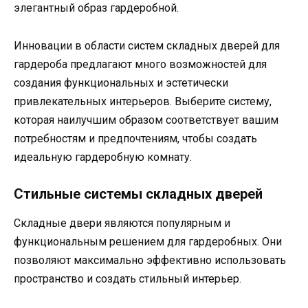
элегантный образ гардеробной.
Инновации в области систем складных дверей для
гардероба предлагают много возможностей для
создания функциональных и эстетически
привлекательных интерьеров. Выберите систему,
которая наилучшим образом соответствует вашим
потребностям и предпочтениям, чтобы создать
идеальную гардеробную комнату.
Стильные системы складных дверей
Складные двери являются популярным и
функциональным решением для гардеробных. Они
позволяют максимально эффективно использовать
пространство и создать стильный интерьер.