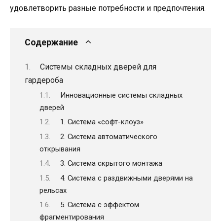
удовлетворить разные потребности и предпочтения.
Содержание
Системы складных дверей для
гардероба
Инновационные системы складных
дверей
1. Система «софт-клоуз»
2. Система автоматического
открывания
3. Система скрытого монтажа
4. Система с раздвижными дверями на
рельсах
5. Система с эффектом
фрагментирования