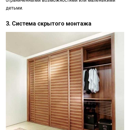
ограниченными возможностями или маленькими
детьми.
3. Система скрытого монтажа