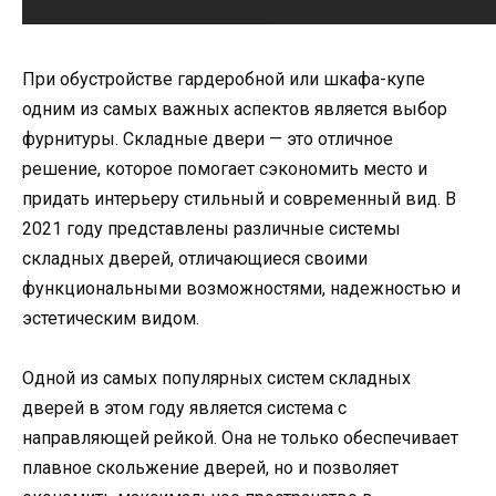
При обустройстве гардеробной или шкафа-купе
одним из самых важных аспектов является выбор
фурнитуры. Складные двери — это отличное
решение, которое помогает сэкономить место и
придать интерьеру стильный и современный вид. В
2021 году представлены различные системы
складных дверей, отличающиеся своими
функциональными возможностями, надежностью и
эстетическим видом.
Одной из самых популярных систем складных
дверей в этом году является система с
направляющей рейкой. Она не только обеспечивает
плавное скольжение дверей, но и позволяет