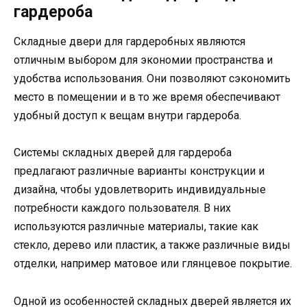
гардероба
Складные двери для гардеробных являются
отличным выбором для экономии пространства и
удобства использования. Они позволяют сэкономить
место в помещении и в то же время обеспечивают
удобный доступ к вещам внутри гардероба.
Системы складных дверей для гардероба
предлагают различные варианты конструкции и
дизайна, чтобы удовлетворить индивидуальные
потребности каждого пользователя. В них
используются различные материалы, такие как
стекло, дерево или пластик, а также различные виды
отделки, например матовое или глянцевое покрытие.
Одной из особенностей складных дверей является их