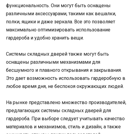
функциональность. Они могут быть оснащены
различными аксессуарами, такими как вешалки,
полки, ящики и даже зеркала. Все это позволяет
максимально оптимизировать использование
гардероба и удобно хранить вещи.
Системы складных дверей также могут быть
оснащены различными механизмами для
бесшумного и плавного открывания и закрывания.
Это дает возможность использовать гардеробную в
любое время дня, не беспокоя окружающих людей.
На рынке представлено множество производителей,
предлагающих системы складных дверей для
гардероба. При выборе следует учитывать качество
материалов и механизмов, стиль и дизайн, а также