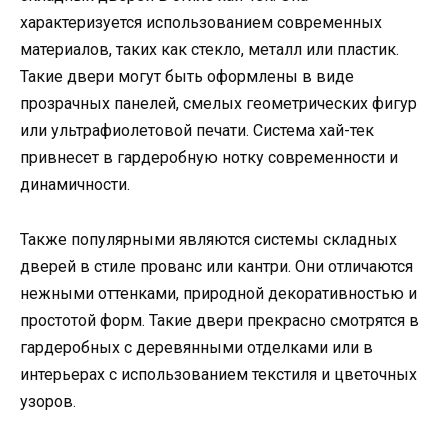
характеризуется использованием современных
материалов, таких как стекло, металл или пластик.
Такие двери могут быть оформлены в виде
прозрачных панелей, смелых геометрических фигур
или ультрафиолетовой печати. Система хай-тек
привнесет в гардеробную нотку современности и
динамичности.
Также популярными являются системы складных
дверей в стиле прованс или кантри. Они отличаются
нежными оттенками, природной декоративностью и
простотой форм. Такие двери прекрасно смотрятся в
гардеробных с деревянными отделками или в
интерьерах с использованием текстиля и цветочных
узоров.