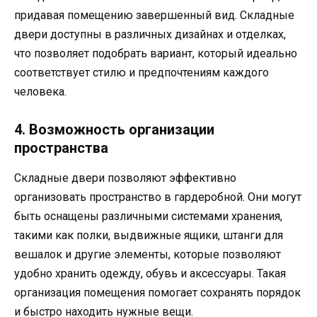
придавая помещению завершенный вид. Складные
двери доступны в различных дизайнах и отделках,
что позволяет подобрать вариант, который идеально
соответствует стилю и предпочтениям каждого
человека.
4. Возможность организации
пространства
Складные двери позволяют эффективно
организовать пространство в гардеробной. Они могут
быть оснащены различными системами хранения,
такими как полки, выдвижные ящики, штанги для
вешалок и другие элементы, которые позволяют
удобно хранить одежду, обувь и аксессуары. Такая
организация помещения помогает сохранять порядок
и быстро находить нужные вещи.