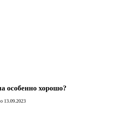
на особенно хорошо?
но
13.09.2023