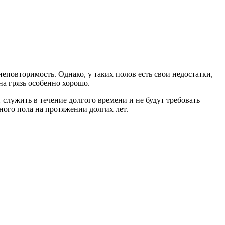
овторимость. Однако, у таких полов есть свои недостатки,
на грязь особенно хорошо.
служить в течение долгого времени и не будут требовать
ного пола на протяжении долгих лет.