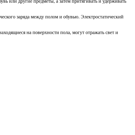
увь или другие предметы, а затем притягивать и удерживать
ического заряда между полом и обувью. Электростатический
находящиеся на поверхности пола, могут отражать свет и