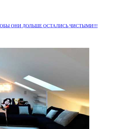
ОБЫ ОНИ ДОЛЬШЕ ОСТАЛИСЬ ЧИСТЫМИ!!!