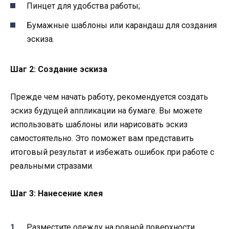
Пинцет для удобства работы;
Бумажные шаблоны или карандаш для создания
эскиза.
Шаг 2: Создание эскиза
Прежде чем начать работу, рекомендуется создать
эскиз будущей аппликации на бумаге. Вы можете
использовать шаблоны или нарисовать эскиз
самостоятельно. Это поможет вам представить
итоговый результат и избежать ошибок при работе с
реальными стразами.
Шаг 3: Нанесение клея
Разместите одежду на ровной поверхности,