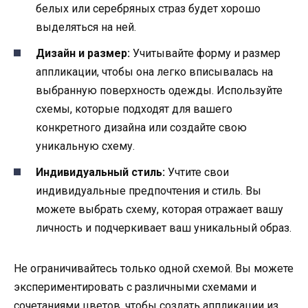
белых или серебряных страз будет хорошо
выделяться на ней.
Дизайн и размер:
Учитывайте форму и размер
аппликации, чтобы она легко вписывалась на
выбранную поверхность одежды. Используйте
схемы, которые подходят для вашего
конкретного дизайна или создайте свою
уникальную схему.
Индивидуальный стиль:
Учтите свои
индивидуальные предпочтения и стиль. Вы
можете выбрать схему, которая отражает вашу
личность и подчеркивает ваш уникальный образ.
Не ограничивайтесь только одной схемой. Вы можете
экспериментировать с различными схемами и
сочетаниями цветов, чтобы создать аппликации из