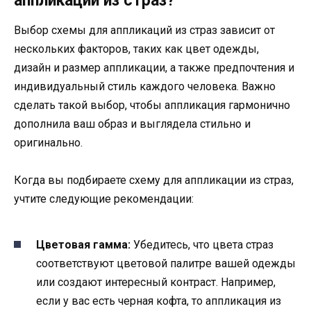
аппликаций из страз?
Выбор схемы для аппликаций из страз зависит от
нескольких факторов, таких как цвет одежды,
дизайн и размер аппликации, а также предпочтения и
индивидуальный стиль каждого человека. Важно
сделать такой выбор, чтобы аппликация гармонично
дополнила ваш образ и выглядела стильно и
оригинально.
Когда вы подбираете схему для аппликации из страз,
учтите следующие рекомендации:
Цветовая гамма:
Убедитесь, что цвета страз
соответствуют цветовой палитре вашей одежды
или создают интересный контраст. Например,
если у вас есть черная кофта, то аппликация из