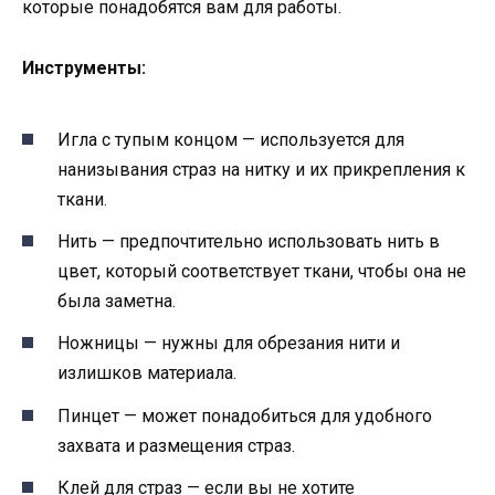
которые понадобятся вам для работы.
Инструменты:
Игла с тупым концом — используется для
нанизывания страз на нитку и их прикрепления к
ткани.
Нить — предпочтительно использовать нить в
цвет, который соответствует ткани, чтобы она не
была заметна.
Ножницы — нужны для обрезания нити и
излишков материала.
Пинцет — может понадобиться для удобного
захвата и размещения страз.
Клей для страз — если вы не хотите