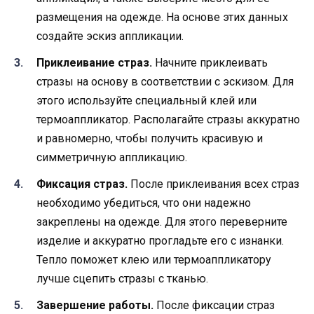
размещения на одежде. На основе этих данных
создайте эскиз аппликации.
Приклеивание страз.
Начните приклеивать
стразы на основу в соответствии с эскизом. Для
этого используйте специальный клей или
термоаппликатор. Располагайте стразы аккуратно
и равномерно, чтобы получить красивую и
симметричную аппликацию.
Фиксация страз.
После приклеивания всех страз
необходимо убедиться, что они надежно
закреплены на одежде. Для этого переверните
изделие и аккуратно прогладьте его с изнанки.
Тепло поможет клею или термоаппликатору
лучше сцепить стразы с тканью.
Завершение работы.
После фиксации страз