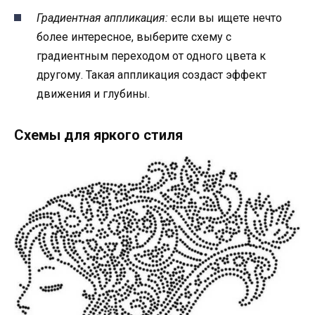
Градиентная аппликация:
если вы ищете нечто
более интересное, выберите схему с
градиентным переходом от одного цвета к
другому. Такая аппликация создаст эффект
движения и глубины.
Схемы для яркого стиля