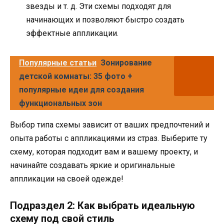
звезды и т. д. Эти схемы подходят для
начинающих и позволяют быстро создать
эффектные аппликации.
Популярные статьи
Зонирование
детской комнаты: 35 фото +
популярные идеи для создания
функциональных зон
Выбор типа схемы зависит от ваших предпочтений и
опыта работы с аппликациями из страз. Выберите ту
схему, которая подходит вам и вашему проекту, и
начинайте создавать яркие и оригинальные
аппликации на своей одежде!
Подраздел 2: Как выбрать идеальную
схему под свой стиль