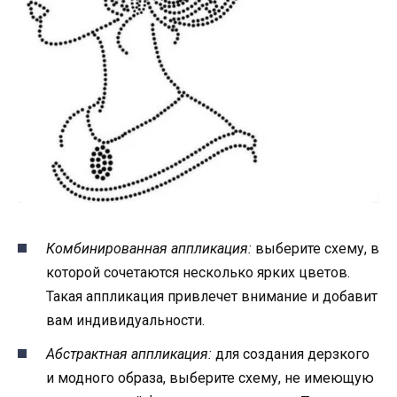
Комбинированная аппликация:
выберите схему, в
которой сочетаются несколько ярких цветов.
Такая аппликация привлечет внимание и добавит
вам индивидуальности.
Абстрактная аппликация:
для создания дерзкого
и модного образа, выберите схему, не имеющую