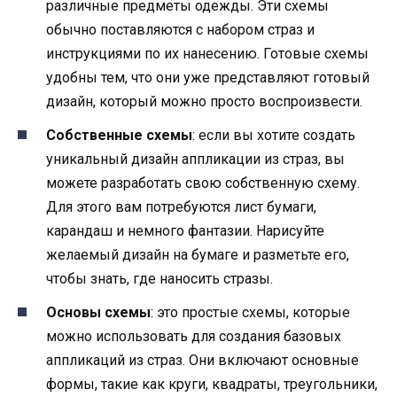
различные предметы одежды. Эти схемы
обычно поставляются с набором страз и
инструкциями по их нанесению. Готовые схемы
удобны тем, что они уже представляют готовый
дизайн, который можно просто воспроизвести.
Собственные схемы
: если вы хотите создать
уникальный дизайн аппликации из страз, вы
можете разработать свою собственную схему.
Для этого вам потребуются лист бумаги,
карандаш и немного фантазии. Нарисуйте
желаемый дизайн на бумаге и разметьте его,
чтобы знать, где наносить стразы.
Основы схемы
: это простые схемы, которые
можно использовать для создания базовых
аппликаций из страз. Они включают основные
формы, такие как круги, квадраты, треугольники,