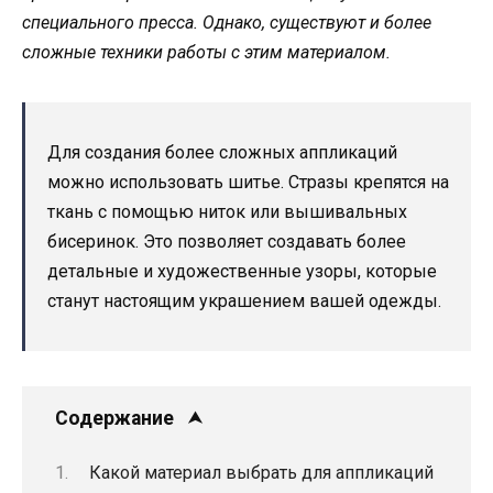
специального пресса. Однако, существуют и более
сложные техники работы с этим материалом.
Для создания более сложных аппликаций
можно использовать шитье. Стразы крепятся на
ткань с помощью ниток или вышивальных
бисеринок. Это позволяет создавать более
детальные и художественные узоры, которые
станут настоящим украшением вашей одежды.
Содержание
Какой материал выбрать для аппликаций