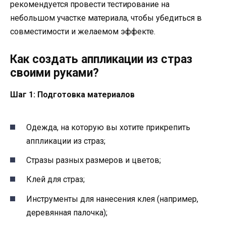
рекомендуется провести тестирование на
небольшом участке материала, чтобы убедиться в
совместимости и желаемом эффекте.
Как создать аппликации из страз
своими руками?
Шаг 1: Подготовка материалов
Одежда, на которую вы хотите прикрепить
аппликации из страз;
Стразы разных размеров и цветов;
Клей для страз;
Инструменты для нанесения клея (например,
деревянная палочка);