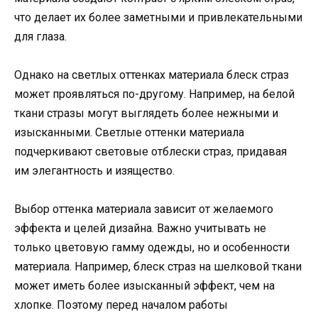
что делает их более заметными и привлекательными
для глаза.
Однако на светлых оттенках материала блеск страз
может проявляться по-другому. Например, на белой
ткани стразы могут выглядеть более нежными и
изысканными. Светлые оттенки материала
подчеркивают световые отблески страз, придавая
им элегантность и изящество.
Выбор оттенка материала зависит от желаемого
эффекта и целей дизайна. Важно учитывать не
только цветовую гамму одежды, но и особенности
материала. Например, блеск страз на шелковой ткани
может иметь более изысканный эффект, чем на
хлопке. Поэтому перед началом работы