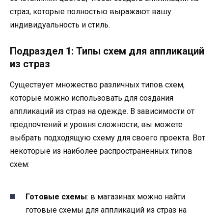
страз, которые полностью выражают вашу
индивидуальность и стиль.
Подраздел 1: Типы схем для аппликаций
из страз
Существует множество различных типов схем,
которые можно использовать для создания
аппликаций из страз на одежде. В зависимости от
предпочтений и уровня сложности, вы можете
выбрать подходящую схему для своего проекта. Вот
некоторые из наиболее распространенных типов
схем:
Готовые схемы
: в магазинах можно найти
готовые схемы для аппликаций из страз на