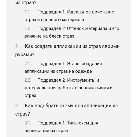
из страз?
Подраздел 1: Идеальное сочетание
страз и прочного материала
Подраздел 2: Оттенок материала и его
влияние на блеск страз
Как создать аппликации из страз своими
руками?
Подраздел 1: Этапы создания
аппликации из страз на одежде
Подраздел 2: Инструменты и
материалы для работы с аппликациями из
страз
Как подобрать схему для аппликаций из
страз?
Подраздел 1: Типы схем для
аппликаций из страз