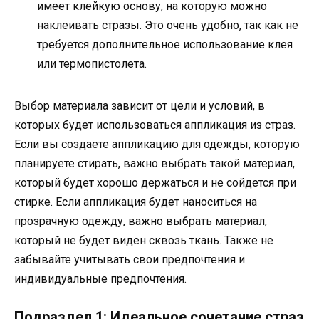
имеет клейкую основу, на которую можно
наклеивать стразы. Это очень удобно, так как не
требуется дополнительное использование клея
или термопистолета.
Выбор материала зависит от цели и условий, в
которых будет использоваться аппликация из страз.
Если вы создаете аппликацию для одежды, которую
планируете стирать, важно выбрать такой материал,
который будет хорошо держаться и не сойдется при
стирке. Если аппликация будет наноситься на
прозрачную одежду, важно выбрать материал,
который не будет виден сквозь ткань. Также не
забывайте учитывать свои предпочтения и
индивидуальные предпочтения.
Подраздел 1: Идеальное сочетание страз