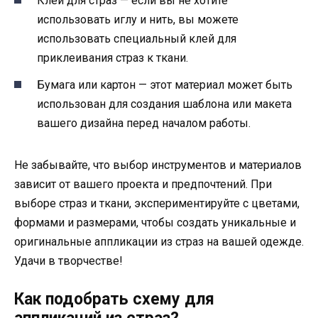
Клей для страз — если вы не хотите
использовать иглу и нить, вы можете
использовать специальный клей для
приклеивания страз к ткани.
Бумага или картон — этот материал может быть
использован для создания шаблона или макета
вашего дизайна перед началом работы.
Не забывайте, что выбор инструментов и материалов
зависит от вашего проекта и предпочтений. При
выборе страз и ткани, экспериментируйте с цветами,
формами и размерами, чтобы создать уникальные и
оригинальные аппликации из страз на вашей одежде.
Удачи в творчестве!
Как подобрать схему для