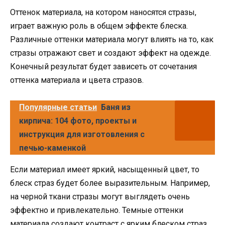
Оттенок материала, на котором наносятся стразы,
играет важную роль в общем эффекте блеска.
Различные оттенки материала могут влиять на то, как
стразы отражают свет и создают эффект на одежде.
Конечный результат будет зависеть от сочетания
оттенка материала и цвета стразов.
Популярные статьи
Баня из
кирпича: 104 фото, проекты и
инструкция для изготовления с
печью-каменкой
Если материал имеет яркий, насыщенный цвет, то
блеск страз будет более выразительным. Например,
на черной ткани стразы могут выглядеть очень
эффектно и привлекательно. Темные оттенки
материала создают контраст с ярким блеском страз,