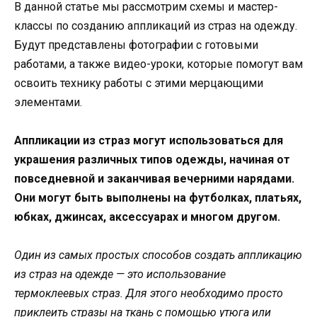
В данной статье мы рассмотрим схемы и мастер-
классы по созданию аппликаций из страз на одежду.
Будут представлены фотографии с готовыми
работами, а также видео-уроки, которые помогут вам
освоить технику работы с этими мерцающими
элементами.
Аппликации из страз могут использоваться для
украшения различных типов одежды, начиная от
повседневной и заканчивая вечерними нарядами.
Они могут быть выполнены на футболках, платьях,
юбках, джинсах, аксессуарах и многом другом.
Один из самых простых способов создать аппликацию
из страз на одежде — это использование
термоклеевых страз. Для этого необходимо просто
приклеить стразы на ткань с помощью утюга или