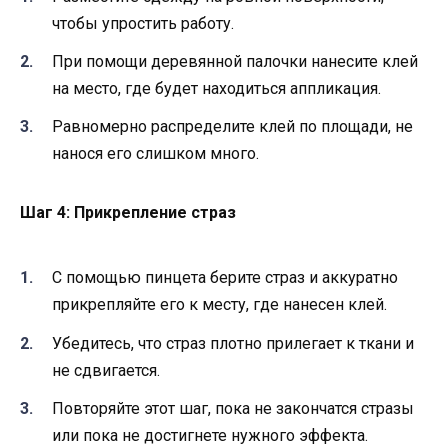
чтобы упростить работу.
При помощи деревянной палочки нанесите клей
на место, где будет находиться аппликация.
Равномерно распределите клей по площади, не
нанося его слишком много.
Шаг 4: Прикрепление страз
С помощью пинцета берите страз и аккуратно
прикрепляйте его к месту, где нанесен клей.
Убедитесь, что страз плотно прилегает к ткани и
не сдвигается.
Повторяйте этот шаг, пока не закончатся стразы
или пока не достигнете нужного эффекта.