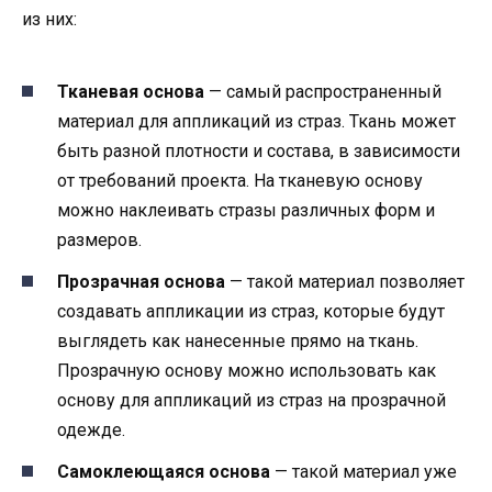
из них:
Тканевая основа
— самый распространенный
материал для аппликаций из страз. Ткань может
быть разной плотности и состава, в зависимости
от требований проекта. На тканевую основу
можно наклеивать стразы различных форм и
размеров.
Прозрачная основа
— такой материал позволяет
создавать аппликации из страз, которые будут
выглядеть как нанесенные прямо на ткань.
Прозрачную основу можно использовать как
основу для аппликаций из страз на прозрачной
одежде.
Самоклеющаяся основа
— такой материал уже