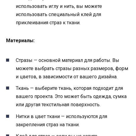
использовать иглу и нить, вы можете
использовать специальный клей для
приклеивания страз к ткани.
Материалы:
Стразы — основной материал для работы. Вы
можете выбрать стразы разных размеров, форм
и цветов, в зависимости от вашего дизайна.
Ткань — выберите ткань, которая подходит для
вашего проекта. Это может быть одежда, сумка
или другая текстильная поверхность.
Нитки в цвет ткани — используются для
закрепления страз на ткани.