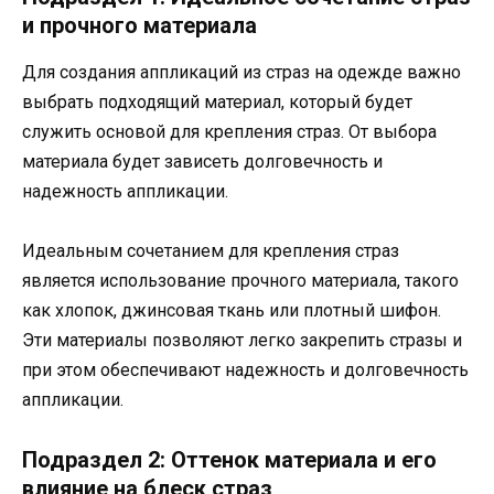
и прочного материала
Для создания аппликаций из страз на одежде важно
выбрать подходящий материал, который будет
служить основой для крепления страз. От выбора
материала будет зависеть долговечность и
надежность аппликации.
Идеальным сочетанием для крепления страз
является использование прочного материала, такого
как хлопок, джинсовая ткань или плотный шифон.
Эти материалы позволяют легко закрепить стразы и
при этом обеспечивают надежность и долговечность
аппликации.
Подраздел 2: Оттенок материала и его
влияние на блеск страз