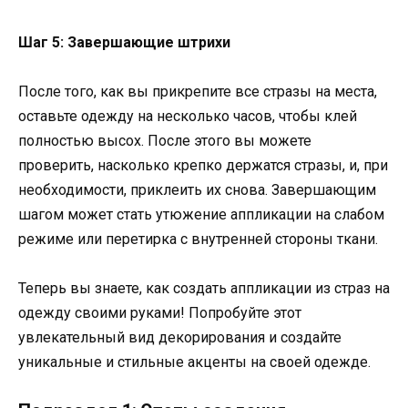
Шаг 5: Завершающие штрихи
После того, как вы прикрепите все стразы на места,
оставьте одежду на несколько часов, чтобы клей
полностью высох. После этого вы можете
проверить, насколько крепко держатся стразы, и, при
необходимости, приклеить их снова. Завершающим
шагом может стать утюжение аппликации на слабом
режиме или перетирка с внутренней стороны ткани.
Теперь вы знаете, как создать аппликации из страз на
одежду своими руками! Попробуйте этот
увлекательный вид декорирования и создайте
уникальные и стильные акценты на своей одежде.