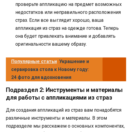
проверьте аппликацию на предмет возможных
недостатков или неправильного расположения
страз. Если все выглядит хорошо, ваша
аппликация из страз на одежде готова. Теперь
она будет привлекать внимание и добавлять
оригинальности вашему образу.
Популярные статьи
Украшение и
сервировка стола к Новому году:
24 фото для вдохновения
Подраздел 2: Инструменты и материалы
для работы с аппликациями из страз
Для создания аппликаций из страз вам понадобятся
различные инструменты и материалы. В этом
подразделе мы расскажем о основных компонентах,