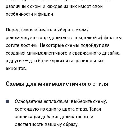
различных схем, и каждая из них имеет свои
особенности и фишки.
Перед тем как начать выбирать схему,
рекомендуется определиться с тем, какой эффект вы
хотите достичь. Некоторые схемы подойдут для
создания минималистичного и сдержанного дизайна,
а другие – для более ярких и выразительных
акцентов.
Схемы для минималистичного стиля
Одноцветная аппликация:
выберите схему,
состоящую из одного цвета страз. Такая
аппликация добавит деликатность и
элегантность вашему образу.