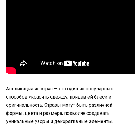
Аппликация из страз — это один из популярных
способов украсить одежду, придав ей блеск и
оригинальность. Стразы могут быть различной
формы, цвета и размера, позволяя создавать
уникальные узоры и декоративные элементы.