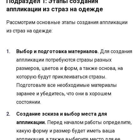
Подраздел 1: Этапы создания
аппликации из страз на одежде
Рассмотрим основные этапы создания аппликации
из страз на одежде:
Выбор и подготовка материалов.
Для создания
аппликации потребуются стразы разных
размеров, цветов и форм, а также основа, на
которую будут приклеиваться стразы.
Подготовьте все необходимые материалы
заранее и убедитесь, что они в хорошем
состоянии.
Создание эскиза и выбор места для
аппликации.
Перед началом работы определите,
какую форму и размер будет иметь ваша
аппликация, а также выберите место для ее