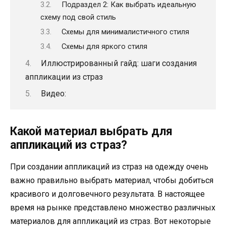
Подраздел 2: Как выбрать идеальную
схему под свой стиль
Схемы для минималистичного стиля
Схемы для яркого стиля
Иллюстрированный гайд: шаги создания
аппликации из страз
Видео:
Какой материал выбрать для
аппликаций из страз?
При создании аппликаций из страз на одежду очень
важно правильно выбрать материал, чтобы добиться
красивого и долговечного результата. В настоящее
время на рынке представлено множество различных
материалов для аппликаций из страз. Вот некоторые