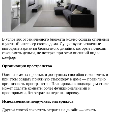
В условиях ограниченного бюджета можно создать стильный
и уютный интерьер своего дома. Существуют различные
выгодные варианты бюджетного дизайна, которые позволят
сэкономить деньги, не потеряв при этом внешний вид и
комфорт.
Организация пространства
Один из самых простых и доступных способов сэкономить и
при этом создать приятную атмосферу в доме — правильно
организовать пространство. Планировка в подходящем стиле
может сделать комнаты более функциональными и
просторными, без затрат на перепланировку.
Использование подручных материалов
Другой способ сократить затраты на дизайн — искать