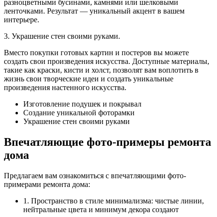
разноцветными бусинами, камнями или шелковыми
ленточками. Результат — уникальный акцент в вашем
интерьере.
3. Украшение стен своими руками.
Вместо покупки готовых картин и постеров вы можете
создать свои произведения искусства. Доступные материалы,
такие как краски, кисти и холст, позволят вам воплотить в
жизнь свои творческие идеи и создать уникальные
произведения настенного искусства.
Изготовление подушек и покрывал
Создание уникальной фоторамки
Украшение стен своими руками
Впечатляющие фото-примеры ремонта
дома
Предлагаем вам ознакомиться с впечатляющими фото-
примерами ремонта дома:
1. Пространство в стиле минимализма: чистые линии,
нейтральные цвета и минимум декора создают