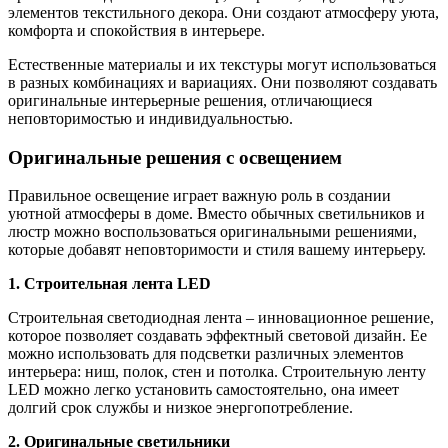
элементов текстильного декора. Они создают атмосферу уюта,
комфорта и спокойствия в интерьере.
Естественные материалы и их текстуры могут использоваться
в разных комбинациях и вариациях. Они позволяют создавать
оригинальные интерьерные решения, отличающиеся
неповторимостью и индивидуальностью.
Оригинальные решения с освещением
Правильное освещение играет важную роль в создании
уютной атмосферы в доме. Вместо обычных светильников и
люстр можно воспользоваться оригинальными решениями,
которые добавят неповторимости и стиля вашему интерьеру.
1. Строительная лента LED
Строительная светодиодная лента – инновационное решение,
которое позволяет создавать эффектный световой дизайн. Ее
можно использовать для подсветки различных элементов
интерьера: ниш, полок, стен и потолка. Строительную ленту
LED можно легко установить самостоятельно, она имеет
долгий срок службы и низкое энергопотребление.
2. Оригинальные светильники