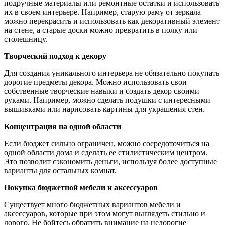
подручные материалы или ремонтные остатки и использовать
их в своем интерьере. Например, старую раму от зеркала
можно перекрасить и использовать как декоративный элемент
на стене, а старые доски можно превратить в полку или
столешницу.
Творческий подход к декору
Для создания уникального интерьера не обязательно покупать
дорогие предметы декора. Можно использовать свои
собственные творческие навыки и создать декор своими
руками. Например, можно сделать подушки с интересными
вышивками или нарисовать картины для украшения стен.
Концентрация на одной области
Если бюджет сильно ограничен, можно сосредоточиться на
одной области дома и сделать ее стилистическим центром.
Это позволит сэкономить деньги, используя более доступные
варианты для остальных комнат.
Покупка бюджетной мебели и аксессуаров
Существует много бюджетных вариантов мебели и
аксессуаров, которые при этом могут выглядеть стильно и
дорого. Не бойтесь обратить внимание на недорогие