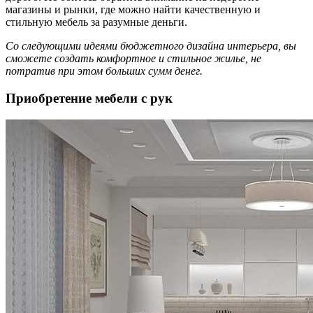
магазины и рынки, где можно найти качественную и
стильную мебель за разумные деньги.
Со следующими идеями бюджетного дизайна интерьера, вы
сможете создать комфортное и стильное жилье, не
потратив при этом больших сумм денег.
Приобретение мебели с рук