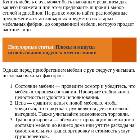
Купить мебель с рук может быть выгодным решением для
вашего бюджета и при этом предложить широкий выбор
стилей и дизайнов. На рынке можно найти разнообразные
предложения: от антикварных предметов их старых
мебельных фабрик, до современной мебели, которую продает
частное лицо.
Популярные статьи
Плюсы и минусы
использования подушек вместо спинки
Однако перед приобретением мебели с рук следует учитывать
несколько важных факторов:
Состояние мебели — проведите осмотр и убедитесь, что
мебель в хорошем состоянии. Проверьте стабильность,
целостность и удобство использования.
Цена — сравните цены с новой мебелью, чтобы
убедиться, что покупка с рук является действительно
выгодной. Также учитывайте возможность торговли.
Транспортировка — обсудите с продавцом возможность
доставки мебели до вашего дома или учтите расходы на
самостоятельную транспортировку и стоимость услуг
грузоперевозок.