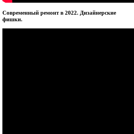
Современный ремонт в 2022. Дизайнерские
фишки.