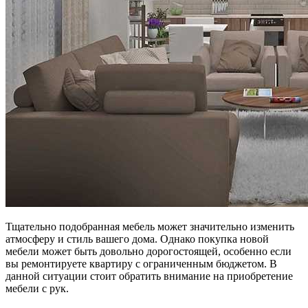
Тщательно подобранная мебель может значительно изменить
атмосферу и стиль вашего дома. Однако покупка новой
мебели может быть довольно дорогостоящей, особенно если
вы ремонтируете квартиру с ограниченным бюджетом. В
данной ситуации стоит обратить внимание на приобретение
мебели с рук.