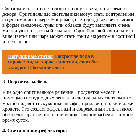
Светильники – это не только источник света, но и элемент
декора. Оригинальные светильники могут стать центральным
акцентом в интерьере. Например, светодиодные светильники
в форме звездочек, луны или облаков будут выглядеть очень
мило и уютно в детской комнате. Один большой светильник в
виде цветка или шара может стать ярким акцентом в гостиной
или спальне.
Популярные статьи
Покрытие пола в
гараже: виды, характеристики, способы
укладки | Название сайта
3. Подсветка мебели
Еще одно оригинальное решение – подсветка мебели. С
помощью светодиодных лент или специальных светильников
можно подсветить кухонные шкафы, прилавки, полки и даже
кровать. Это создаст эффектный и современный вид, а также
обеспечит практичность при использовании мебели в темное
время суток.
4. Светильники-рефлекторы