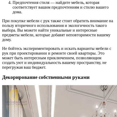
Предпочтения стиля — найдите мебель, которая
соответствует вашим предпочтениям и стилю вашего
дома.
При покупке мебели с рук также стоит обратить внимание на
пользу вторичного использования и экологичность такого
выбора. Вы можете найти уникальные и интересные
предметы мебели, которые добавят неповторимости вашему
дому.
Не бойтесь экспериментировать и искать варианты мебели с
рук при проектировании и ремонте своей квартиры. Это
может быть интересным приключением, позволяющим
создать уют и индивидуальность вашему пространству, не
перегружая ваш бюджет.
Декорирование собственными руками