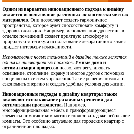
Одним из вариантов инновационного подхода к дизайну
является использование различных экологически чистых
материалов.
Они позволяют создать гармоничное
пространство, которое будет способствовать комфорту и
здоровью жильцов. Например, использование древесины в
отделке помещений создает приятную атмосферу и
природную эстетику, а использование декоративного камня
придаст интерьеру изысканности.
Использование новых технологий в дизайне также является
одним из инновационных подходов.
Умные дома и
автоматизация процессов
позволяют регулировать
освещение, отопление, охрану и многое другое с помощью
специальных систем управления. Такие решения помогают
сэкономить энергию и создать удобные условия для жизни.
Инновационные подходы к дизайну квартиры также
включают использование различных решений для
оптимизации пространства.
Например,
многофункциональная мебель и трансформирующиеся
элементы помогают компактно использовать даже небольшие
комнаты. Это особенно актуально для городских квартир с
ограниченной площадью.