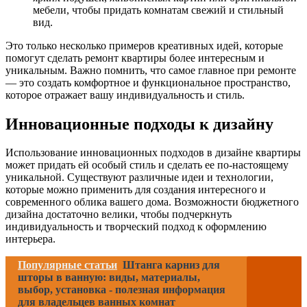
мебели, чтобы придать комнатам свежий и стильный
вид.
Это только несколько примеров креативных идей, которые
помогут сделать ремонт квартиры более интересным и
уникальным. Важно помнить, что самое главное при ремонте
— это создать комфортное и функциональное пространство,
которое отражает вашу индивидуальность и стиль.
Инновационные подходы к дизайну
Использование инновационных подходов в дизайне квартиры
может придать ей особый стиль и сделать ее по-настоящему
уникальной. Существуют различные идеи и технологии,
которые можно применить для создания интересного и
современного облика вашего дома. Возможности бюджетного
дизайна достаточно велики, чтобы подчеркнуть
индивидуальность и творческий подход к оформлению
интерьера.
Популярные статьи
Штанга карниз для
шторы в ванную: виды, материалы,
выбор, установка - полезная информация
для владельцев ванных комнат