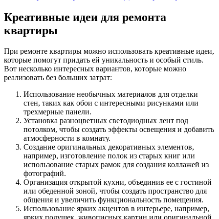
Креативные идеи для ремонта
квартиры
При ремонте квартиры можно использовать креативные идеи,
которые помогут придать ей уникальность и особый стиль.
Вот несколько интересных вариантов, которые можно
реализовать без больших затрат:
Использование необычных материалов для отделки
стен, таких как обои с интересными рисунками или
трехмерные панели.
Установка разноцветных светодиодных лент под
потолком, чтобы создать эффекты освещения и добавить
атмосферности в комнату.
Создание оригинальных декоративных элементов,
например, изготовление полок из старых книг или
использование старых рамок для создания коллажей из
фотографий.
Организация открытой кухни, объединив ее с гостиной
или обеденной зоной, чтобы создать пространство для
общения и увеличить функциональность помещения.
Использование ярких акцентов в интерьере, например,
ярких подушек, живописных картин или оригинальной