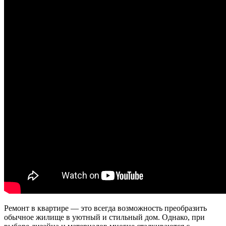
Ремонт в квартире — это всегда возможность преобразить
обычное жилище в уютный и стильный дом. Однако, при