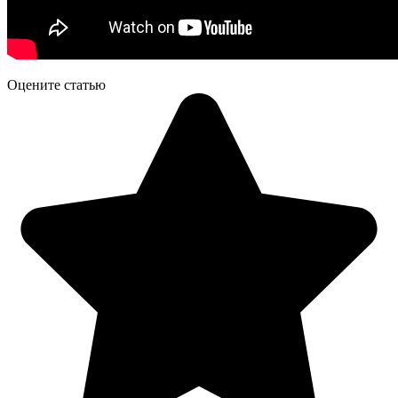
Оцените статью