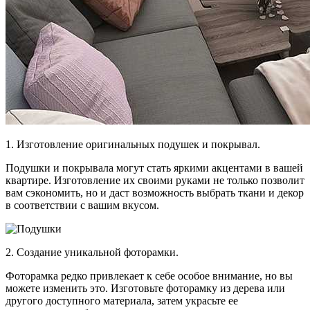
1. Изготовление оригинальных подушек и покрывал.
Подушки и покрывала могут стать яркими акцентами в вашей
квартире. Изготовление их своими руками не только позволит
вам сэкономить, но и даст возможность выбрать ткани и декор
в соответствии с вашим вкусом.
2. Создание уникальной фоторамки.
Фоторамка редко привлекает к себе особое внимание, но вы
можете изменить это. Изготовьте фоторамку из дерева или
другого доступного материала, затем украсьте ее