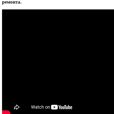
ремонта.