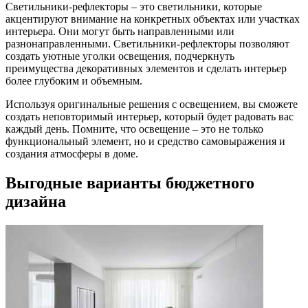
Светильники-рефлекторы – это светильники, которые
акцентируют внимание на конкретных объектах или участках
интерьера. Они могут быть направленными или
разнонаправленными. Светильники-рефлекторы позволяют
создать уютные уголки освещения, подчеркнуть
преимущества декоративных элементов и сделать интерьер
более глубоким и объемным.
Используя оригинальные решения с освещением, вы сможете
создать неповторимый интерьер, который будет радовать вас
каждый день. Помните, что освещение – это не только
функциональный элемент, но и средство самовыражения и
создания атмосферы в доме.
Выгодные варианты бюджетного
дизайна