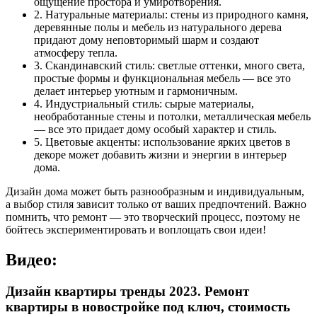
ощущение простора и умиротворения.
2. Натуральные материалы: стены из природного камня,
деревянные полы и мебель из натурального дерева
придают дому неповторимый шарм и создают
атмосферу тепла.
3. Скандинавский стиль: светлые оттенки, много света,
простые формы и функциональная мебель — все это
делает интерьер уютным и гармоничным.
4. Индустриальный стиль: сырые материалы,
необработанные стены и потолки, металлическая мебель
— все это придает дому особый характер и стиль.
5. Цветовые акценты: использование ярких цветов в
декоре может добавить жизни и энергии в интерьер
дома.
Дизайн дома может быть разнообразным и индивидуальным,
а выбор стиля зависит только от ваших предпочтений. Важно
помнить, что ремонт — это творческий процесс, поэтому не
бойтесь экспериментировать и воплощать свои идеи!
Видео:
Дизайн квартиры тренды 2023. Ремонт
квартиры в новостройке под ключ, стоимость