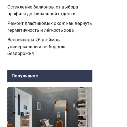
Остекление балконов: от выбора
профиля до финальной отделки
Ремонт пластиковых окон: как вернуть
герметичность и лёгкость хода
Велосипеды 26 дюймов:
универсальный выбор для
бездорожья
Популярное