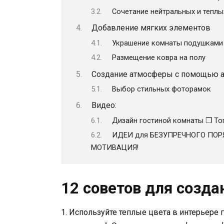
Сочетание нейтральных и теплы
Добавление мягких элементов
Украшение комнаты подушками
Размещение ковра на полу
Создание атмосферы с помощью а
Выбор стильных фоторамок
Видео:
Дизайн гостиной комнаты ❒︎ То
ИДЕИ для БЕЗУПРЕЧНОГО ПОР
МОТИВАЦИЯ!
12 советов для созда
1. Используйте теплые цвета в интерьере 