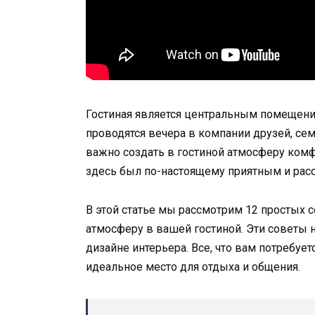
Гостиная является центральным помещени
проводятся вечера в компании друзей, се
важно создать в гостиной атмосферу ком
здесь был по-настоящему приятным и ра
В этой статье мы рассмотрим 12 простых 
атмосферу в вашей гостиной. Эти советы 
дизайне интерьера. Все, что вам потребуе
идеальное место для отдыха и общения.