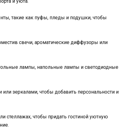
орта и уюта.
нты, такие как пуфы, пледы и подушки, чтобы
разместив свечи, ароматические диффузоры или
астольные лампы, напольные лампы и светодиодные
и или зеркалами, чтобы добавить персональности и
или стеллажах, чтобы придать гостиной уютную
ние.