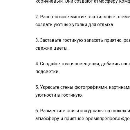
коричневый. Они создают атмосферу комф
2. Расположите мягкие текстильные элеме
создать уютные уголки для отдыха.
3. Заставьте гостиную запахать приятно, 
свежие цветы.
4. Создайте точки освещения, добавив н
подсветки.
5. Украсьте стены фотографиями, картинам
уютности в гостиную.
6. Разместите книги и журналы на полках 
атмосферу и приятное времяпрепровожде