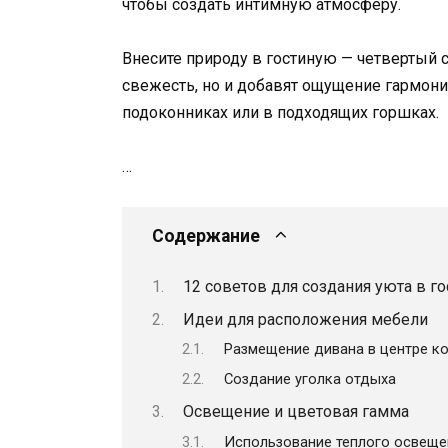
чтобы создать интимную атмосферу.
Внесите природу в гостиную — четвертый с
свежесть, но и добавят ощущение гармонии
подоконниках или в подходящих горшках.
…
Содержание
12 советов для создания уюта в г
Идеи для расположения мебели
Размещение дивана в центре к
Создание уголка отдыха
Освещение и цветовая гамма
Использование теплого освеще