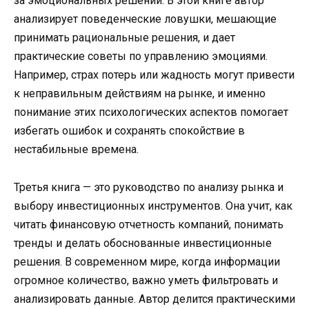
за эмоциональных решений. В этой книге автор
анализирует поведенческие ловушки, мешающие
принимать рациональные решения, и дает
практические советы по управлению эмоциями.
Например, страх потерь или жадность могут привести
к неправильным действиям на рынке, и именно
понимание этих психологических аспектов помогает
избегать ошибок и сохранять спокойствие в
нестабильные времена.
Третья книга — это руководство по анализу рынка и
выбору инвестиционных инструментов. Она учит, как
читать финансовую отчетность компаний, понимать
тренды и делать обоснованные инвестиционные
решения. В современном мире, когда информации
огромное количество, важно уметь фильтровать и
анализировать данные. Автор делится практическими