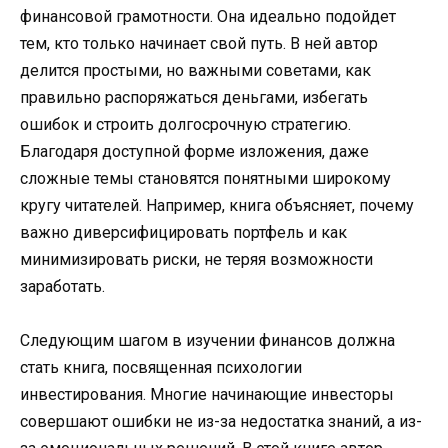
финансовой грамотности. Она идеально подойдет
тем, кто только начинает свой путь. В ней автор
делится простыми, но важными советами, как
правильно распоряжаться деньгами, избегать
ошибок и строить долгосрочную стратегию.
Благодаря доступной форме изложения, даже
сложные темы становятся понятными широкому
кругу читателей. Например, книга объясняет, почему
важно диверсифицировать портфель и как
минимизировать риски, не теряя возможности
заработать.
Следующим шагом в изучении финансов должна
стать книга, посвященная психологии
инвестирования. Многие начинающие инвесторы
совершают ошибки не из-за недостатка знаний, а из-