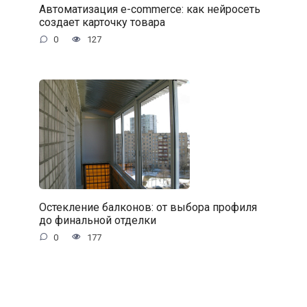
Автоматизация e-commerce: как нейросеть
создает карточку товара
0
127
Остекление балконов: от выбора профиля
до финальной отделки
0
177