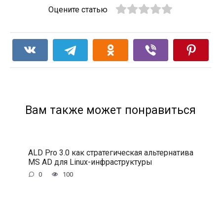
Оцените статью
Вам также может понравиться
ALD Pro 3.0 как стратегическая альтернатива
MS AD для Linux-инфраструктуры
0
100