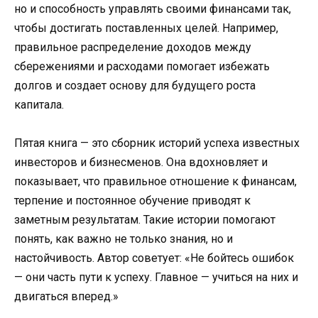
но и способность управлять своими финансами так,
чтобы достигать поставленных целей. Например,
правильное распределение доходов между
сбережениями и расходами помогает избежать
долгов и создает основу для будущего роста
капитала.
Пятая книга — это сборник историй успеха известных
инвесторов и бизнесменов. Она вдохновляет и
показывает, что правильное отношение к финансам,
терпение и постоянное обучение приводят к
заметным результатам. Такие истории помогают
понять, как важно не только знания, но и
настойчивость. Автор советует: «Не бойтесь ошибок
— они часть пути к успеху. Главное — учиться на них и
двигаться вперед.»