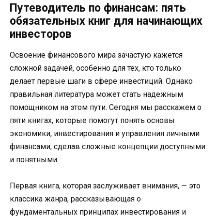
Путеводитель по финансам: пять
обязательных книг для начинающих
инвесторов
Освоение финансового мира зачастую кажется
сложной задачей, особенно для тех, кто только
делает первые шаги в сфере инвестиций. Однако
правильная литература может стать надежным
помощником на этом пути. Сегодня мы расскажем о
пяти книгах, которые помогут понять основы
экономики, инвестирования и управления личными
финансами, сделав сложные концепции доступными
и понятными.
Первая книга, которая заслуживает внимания, — это
классика жанра, рассказывающая о
фундаментальных принципах инвестирования и