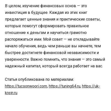
В целом, изучение финансовых основ — это
инвестиция в будущее. Каждая из этих книг
предлагает ценные знания и практические советы,
которые помогут сформировать правильное
отношение к деньгам и научиться грамотно
распоряжаться ими. Мой совет — не откладывайте
начало обучения, ведь чем раньше вы начнете, тем
быстрее достигнете финансовой независимости и
уверенности. Важно помнить, что знания — это самый
надежный капитал, который всегда работает на вас.
Статья опубликована по материалам:
https://tucsonwoori.com
,
https://tuning64.ru
,
https://uk-
krein.ru