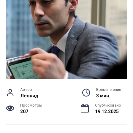
Автор
Время чтения
Леонид
3 мин.
Просмотры
Опубликовано
207
19.12.2025