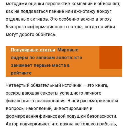
методами оценки перспектив компаний и объясняет,
как не поддаваться панике или ажиотажу вокруг
отдельных активов. Это особенно важно в эпоху
быстрого информационного потока, когда ошибки
могут дорого обойтись.
Популярные статьи
Мировые
лидеры по запасам золота: кто
занимает первые места в
рейтинге
Четвертый обязательный источник — это книга,
раскрывающая секреты успешного личного
финансового планирования. В ней рассматриваются
вопросы накоплений, инвестирования и
формирования финансовой подушки безопасности.
Автор подчеркивает, что важна не только прибыль,