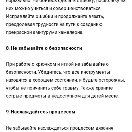
нормально. Не бойтесь сделать ошибку, поскольку на
них можно учиться и совершенствоваться.
Исправляйте ошибки и продолжайте вязать,
преодолевая трудности на пути к созданию
прекрасной амигуруми хамелеона.
8. Не забывайте о безопасности
При работе с крючком и иглой не забывайте о
безопасности. Убедитесь, что все инструменты
находятся в хорошем состоянии, и будьте осторожны,
чтобы не причинить себе травму. Также храните
острые предметы в недоступном для детей месте.
9. Наслаждайтесь процессом
Не забывайте наслаждаться процессом вязания