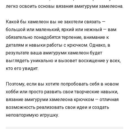
легко освоить основы вязания амигуруми хамелеона.
Какой бы хамелеон вы не захотели связать —
большой или маленький, яркий или нежный — вам
обязательно понадобятся терпение, внимание к
деталям и навыки работы с крючком. Однако, в
результате ваша амигуруми хамелеон будет
выглядеть уникально и вызовет восхищение у всех,
кто его увидит.
Поэтому, если вы хотите попробовать себя в новом
хобби или просто развить свои творческие навыки,
вязание амигуруми хамелеона крючком — отличная
возможность реализовать свои идеи и создать
неповторимую игрушку.