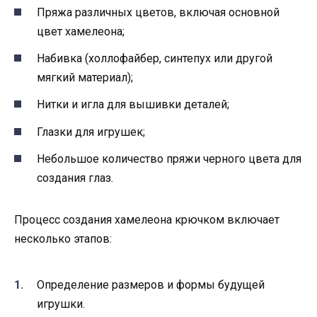
Пряжа различных цветов, включая основной
цвет хамелеона;
Набивка (холлофайбер, синтепух или другой
мягкий материал);
Нитки и игла для вышивки деталей;
Глазки для игрушек;
Небольшое количество пряжи черного цвета для
создания глаз.
Процесс создания хамелеона крючком включает
несколько этапов:
Определение размеров и формы будущей
игрушки.