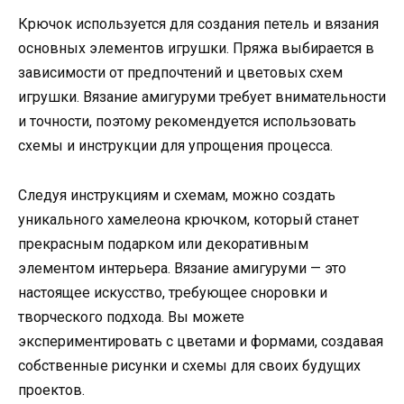
Крючок используется для создания петель и вязания
основных элементов игрушки. Пряжа выбирается в
зависимости от предпочтений и цветовых схем
игрушки. Вязание амигуруми требует внимательности
и точности, поэтому рекомендуется использовать
схемы и инструкции для упрощения процесса.
Следуя инструкциям и схемам, можно создать
уникального хамелеона крючком, который станет
прекрасным подарком или декоративным
элементом интерьера. Вязание амигуруми — это
настоящее искусство, требующее сноровки и
творческого подхода. Вы можете
экспериментировать с цветами и формами, создавая
собственные рисунки и схемы для своих будущих
проектов.