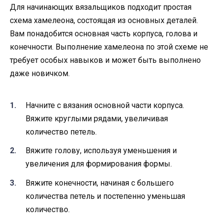
Для начинающих вязальщиков подходит простая
схема хамелеона, состоящая из основных деталей.
Вам понадобится основная часть корпуса, голова и
конечности. Выполнение хамелеона по этой схеме не
требует особых навыков и может быть выполнено
даже новичком.
Начните с вязания основной части корпуса.
Вяжите круглыми рядами, увеличивая
количество петель.
Вяжите голову, используя уменьшения и
увеличения для формирования формы.
Вяжите конечности, начиная с большего
количества петель и постепенно уменьшая
количество.