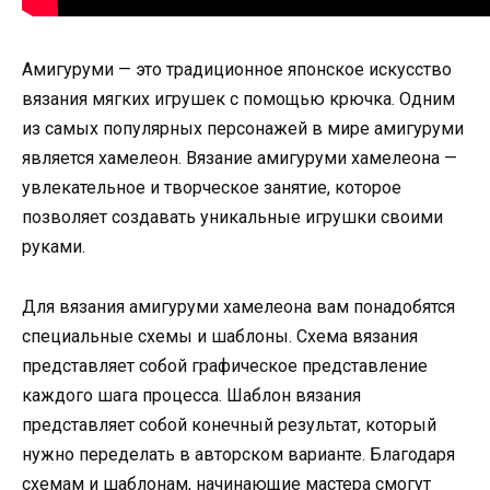
Амигуруми — это традиционное японское искусство
вязания мягких игрушек с помощью крючка. Одним
из самых популярных персонажей в мире амигуруми
является хамелеон. Вязание амигуруми хамелеона —
увлекательное и творческое занятие, которое
позволяет создавать уникальные игрушки своими
руками.
Для вязания амигуруми хамелеона вам понадобятся
специальные схемы и шаблоны. Схема вязания
представляет собой графическое представление
каждого шага процесса. Шаблон вязания
представляет собой конечный результат, который
нужно переделать в авторском варианте. Благодаря
схемам и шаблонам, начинающие мастера смогут