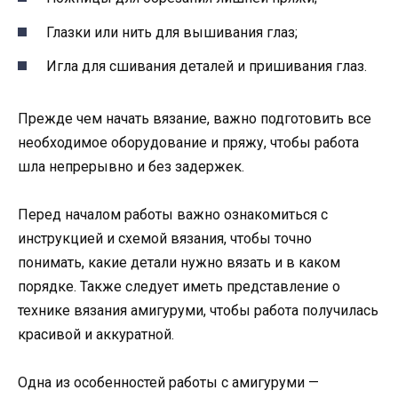
Глазки или нить для вышивания глаз;
Игла для сшивания деталей и пришивания глаз.
Прежде чем начать вязание, важно подготовить все
необходимое оборудование и пряжу, чтобы работа
шла непрерывно и без задержек.
Перед началом работы важно ознакомиться с
инструкцией и схемой вязания, чтобы точно
понимать, какие детали нужно вязать и в каком
порядке. Также следует иметь представление о
технике вязания амигуруми, чтобы работа получилась
красивой и аккуратной.
Одна из особенностей работы с амигуруми —