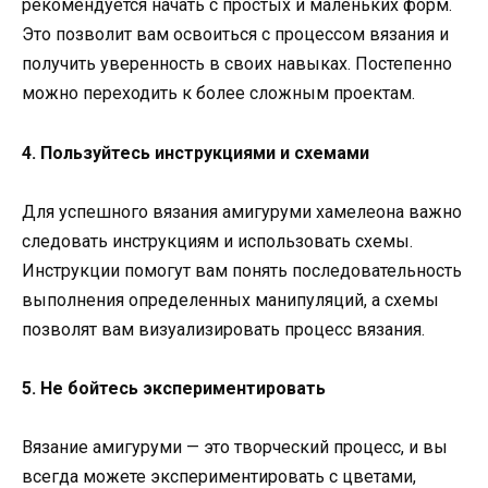
рекомендуется начать с простых и маленьких форм.
Это позволит вам освоиться с процессом вязания и
получить уверенность в своих навыках. Постепенно
можно переходить к более сложным проектам.
4. Пользуйтесь инструкциями и схемами
Для успешного вязания амигуруми хамелеона важно
следовать инструкциям и использовать схемы.
Инструкции помогут вам понять последовательность
выполнения определенных манипуляций, а схемы
позволят вам визуализировать процесс вязания.
5. Не бойтесь экспериментировать
Вязание амигуруми — это творческий процесс, и вы
всегда можете экспериментировать с цветами,