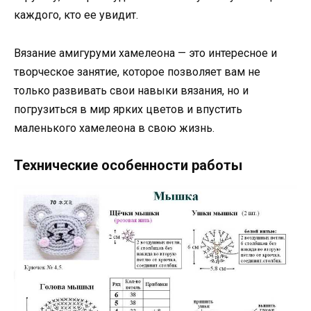
каждого, кто ее увидит.
Вязание амигуруми хамелеона — это интересное и
творческое занятие, которое позволяет вам не
только развивать свои навыки вязания, но и
погрузиться в мир ярких цветов и впустить
маленького хамелеона в свою жизнь.
Технические особенности работы