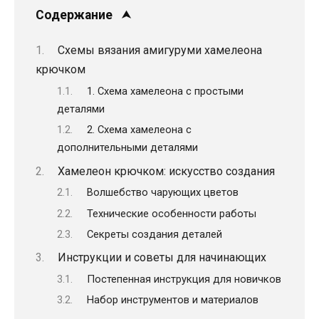
Содержание
Схемы вязания амигуруми хамелеона
крючком
1. Схема хамелеона с простыми
деталями
2. Схема хамелеона с
дополнительными деталями
Хамелеон крючком: искусство создания
Волшебство чарующих цветов
Технические особенности работы
Секреты создания деталей
Инструкции и советы для начинающих
Постепенная инструкция для новичков
Набор инструментов и материалов