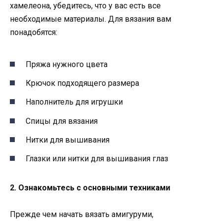
хамелеона, убедитесь, что у вас есть все
необходимые материалы. Для вязания вам
понадобятся:
Пряжа нужного цвета
Крючок подходящего размера
Наполнитель для игрушки
Спицы для вязания
Нитки для вышивания
Глазки или нитки для вышивания глаз
2. Ознакомьтесь с основными техниками
Прежде чем начать вязать амигуруми,