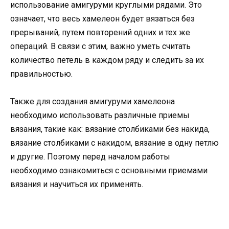
использование амигуруми круглыми рядами. Это
означает, что весь хамелеон будет вязаться без
прерываний, путем повторений одних и тех же
операций. В связи с этим, важно уметь считать
количество петель в каждом ряду и следить за их
правильностью.
Также для создания амигуруми хамелеона
необходимо использовать различные приемы
вязания, такие как: вязание столбиками без накида,
вязание столбиками с накидом, вязание в одну петлю
и другие. Поэтому перед началом работы
необходимо ознакомиться с основными приемами
вязания и научиться их применять.