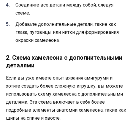
Соедините все детали между собой, следуя
схеме.
Добавьте дополнительные детали, такие как
глаза, пуговицы или нитки для формирования
окраски хамелеона.
2. Схема хамелеона с дополнительными
деталями
Если вы уже имеете опыт вязания амигуруми и
хотите создать более сложную игрушку, вы можете
использовать схему хамелеона с дополнительными
деталями. Эта схема включает в себя более
подробные элементы анатомии хамелеона, такие как
шипы на спине и хвосте.