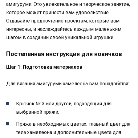
амигуруми. Это увлекательное и творческое занятие,
которое может принести вам удовольствие.
Отдавайте предпочтение проектам, которые вам
интересны, и наслаждайтесь каждым маленьким
шагом в создании своей уникальной игрушки.
Постепенная инструкция для новичков
Шаг 1: Подготовка материалов
Для вязания амигуруми хамелеона вам понадобятся:
Крючок № 3 или другой, подходящий для
выбранной пряжи;
Пряжа в необходимых цветах: главный цвет для
тела хамелеона и дополнительные цвета для