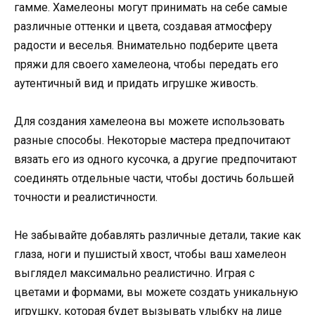
гамме. Хамелеоны могут принимать на себе самые
различные оттенки и цвета, создавая атмосферу
радости и веселья. Внимательно подберите цвета
пряжи для своего хамелеона, чтобы передать его
аутентичный вид и придать игрушке живость.
Для создания хамелеона вы можете использовать
разные способы. Некоторые мастера предпочитают
вязать его из одного кусочка, а другие предпочитают
соединять отдельные части, чтобы достичь большей
точности и реалистичности.
Не забывайте добавлять различные детали, такие как
глаза, ноги и пушистый хвост, чтобы ваш хамелеон
выглядел максимально реалистично. Играя с
цветами и формами, вы можете создать уникальную
игрушку, которая будет вызывать улыбку на лице