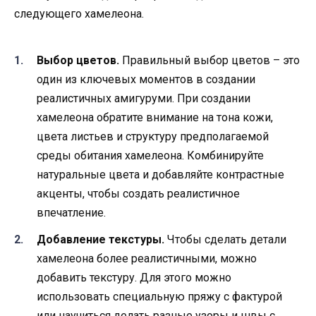
следующего хамелеона.
Выбор цветов.
Правильный выбор цветов – это
один из ключевых моментов в создании
реалистичных амигуруми. При создании
хамелеона обратите внимание на тона кожи,
цвета листьев и структуру предполагаемой
среды обитания хамелеона. Комбинируйте
натуральные цвета и добавляйте контрастные
акценты, чтобы создать реалистичное
впечатление.
Добавление текстуры.
Чтобы сделать детали
хамелеона более реалистичными, можно
добавить текстуру. Для этого можно
использовать специальную пряжу с фактурой
или научиться делать разные узоры и швы с