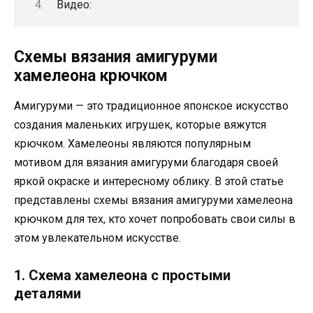
Видео:
Схемы вязания амигуруми
хамелеона крючком
Амигуруми — это традиционное японское искусство
создания маленьких игрушек, которые вяжутся
крючком. Хамелеоны являются популярным
мотивом для вязания амигуруми благодаря своей
яркой окраске и интересному облику. В этой статье
представлены схемы вязания амигуруми хамелеона
крючком для тех, кто хочет попробовать свои силы в
этом увлекательном искусстве.
1. Схема хамелеона с простыми
деталями