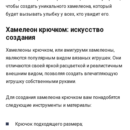
чтобы создать уникального хамелеона, который
будет вызывать улыбку у всех, кто увидит его.
Хамелеон крючком: искусство
создания
Хамелеоны крючком, или амигуруми хамелеоны,
являются популярным видом вязаных игрушек. Они
отличаются своей яркой расцветкой и реалистичным
внешним видом, позволяя создать впечатляющую
игрушку собственными руками.
Для создания хамелеона крючком вам понадобятся
следующие инструменты и материалы:
Крючок подходящего размера;