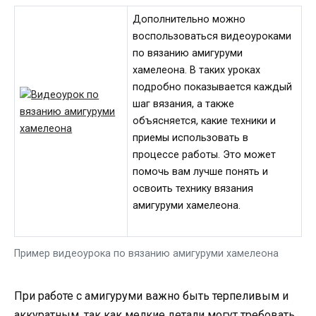
Дополнительно можно
воспользоваться видеоуроками
по вязанию амигуруми
хамелеона. В таких уроках
подробно показывается каждый
шаг вязания, а также
объясняется, какие техники и
приемы использовать в
процессе работы. Это может
помочь вам лучше понять и
освоить технику вязания
амигуруми хамелеона.
Пример видеоурока по вязанию амигуруми хамелеона
При работе с амигуруми важно быть терпеливым и
аккуратным, так как мелкие детали могут требовать