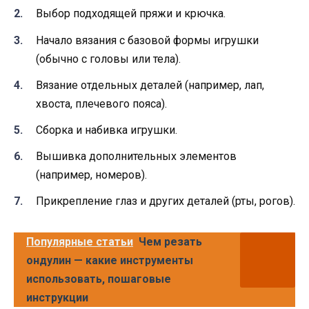
Выбор подходящей пряжи и крючка.
Начало вязания с базовой формы игрушки
(обычно с головы или тела).
Вязание отдельных деталей (например, лап,
хвоста, плечевого пояса).
Сборка и набивка игрушки.
Вышивка дополнительных элементов
(например, номеров).
Прикрепление глаз и других деталей (рты, рогов).
Популярные статьи
Чем резать
ондулин — какие инструменты
использовать, пошаговые
инструкции