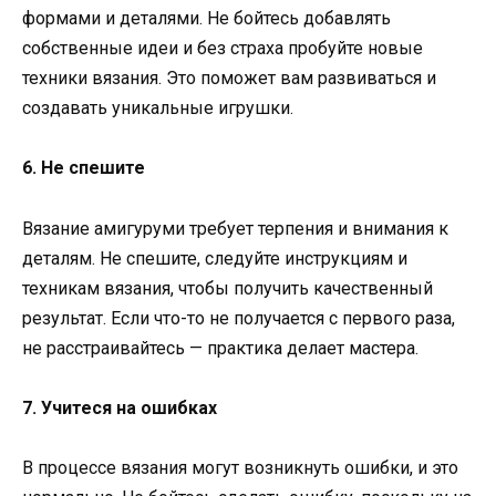
формами и деталями. Не бойтесь добавлять
собственные идеи и без страха пробуйте новые
техники вязания. Это поможет вам развиваться и
создавать уникальные игрушки.
6. Не спешите
Вязание амигуруми требует терпения и внимания к
деталям. Не спешите, следуйте инструкциям и
техникам вязания, чтобы получить качественный
результат. Если что-то не получается с первого раза,
не расстраивайтесь — практика делает мастера.
7. Учитеся на ошибках
В процессе вязания могут возникнуть ошибки, и это