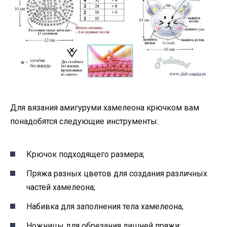
Для вязания амигуруми хамелеона крючком вам
понадобятся следующие инструменты:
Крючок подходящего размера;
Пряжа разных цветов для создания различных
частей хамелеона;
Набивка для заполнения тела хамелеона;
Ножницы для обрезания лишней пряжи;