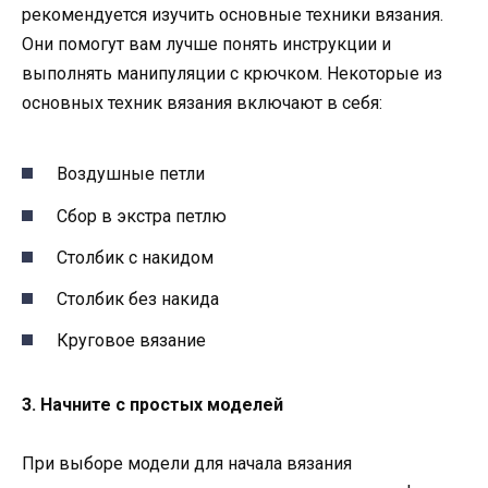
рекомендуется изучить основные техники вязания.
Они помогут вам лучше понять инструкции и
выполнять манипуляции с крючком. Некоторые из
основных техник вязания включают в себя:
Воздушные петли
Сбор в экстра петлю
Столбик с накидом
Столбик без накида
Круговое вязание
3. Начните с простых моделей
При выборе модели для начала вязания