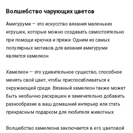
Волшебство чарующих цветов
Амигуруми — это искусство вязания маленьких
игрушек, которые можно создавать самостоятельно
при помощи крючка и пряжи. Одним из самых
популярных мотивов для вязания амигуруми
является хамелеон.
Хамелеон — это удивительное существо, способное
менять свой цвет, чтобы приспосабливаться к
окружающей среде. Вязаный хамелеон также может
быть необычно раскрашен и замечательно добавить
разнообразие в ваш домашний интерьер или стать
прекрасным подарком для любителя животных.
Волшебство хамелеона заключается в его цветовой