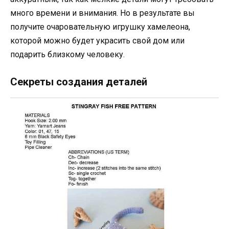
много времени и внимания. Но в результате вы
получите очаровательную игрушку хамелеона,
которой можно будет украсить свой дом или
подарить близкому человеку.
Секреты создания деталей