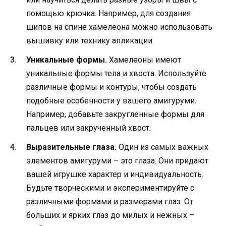
помощью крючка. Например, для создания
шипов на спине хамелеона можно использовать
вышивку или технику апликации.
Уникальные формы.
Хамелеоны имеют
уникальные формы тела и хвоста. Используйте
различные формы и контуры, чтобы создать
подобные особенности у вашего амигуруми.
Например, добавьте закругленные формы для
пальцев или закрученный хвост.
Выразительные глаза.
Один из самых важных
элементов амигуруми – это глаза. Они придают
вашей игрушке характер и индивидуальность.
Будьте творческими и экспериментируйте с
различными формами и размерами глаз. От
больших и ярких глаз до милых и нежных –