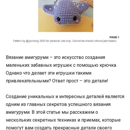
Вязание амигуруми – это искусство создания
маленьких забавных игрушек с помощью крючка.
Однако что делает эти игрушки такими
привлекательными? Ответ прост – это детали!
Создание уникальных и интересных деталей является
одним из главных секретов успешного вязания
амигуруми. В этой статье мы расскажем о
нескольких секретных техниках и приемах, которые
помогут вам создать прекрасные детали своего