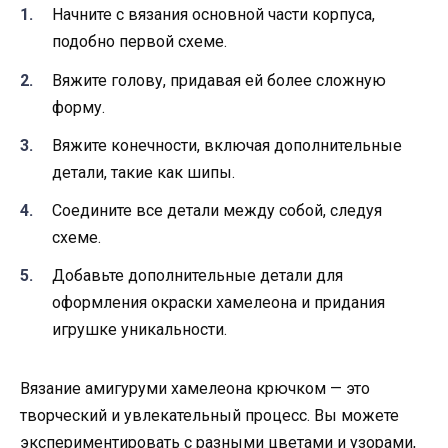
Начните с вязания основной части корпуса,
подобно первой схеме.
Вяжите голову, придавая ей более сложную
форму.
Вяжите конечности, включая дополнительные
детали, такие как шипы.
Соедините все детали между собой, следуя
схеме.
Добавьте дополнительные детали для
оформления окраски хамелеона и придания
игрушке уникальности.
Вязание амигуруми хамелеона крючком — это
творческий и увлекательный процесс. Вы можете
экспериментировать с разными цветами и узорами,