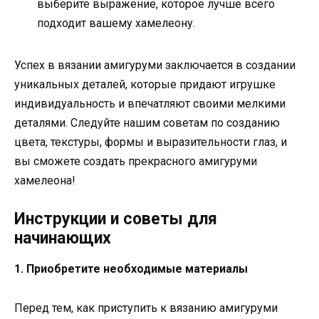
выберите выражение, которое лучше всего
подходит вашему хамелеону.
Успех в вязании амигуруми заключается в создании
уникальных деталей, которые придают игрушке
индивидуальность и впечатляют своими мелкими
деталями. Следуйте нашим советам по созданию
цвета, текстуры, формы и выразительности глаз, и
вы сможете создать прекрасного амигуруми
хамелеона!
Инструкции и советы для
начинающих
1. Приобретите необходимые материалы
Перед тем, как приступить к вязанию амигуруми