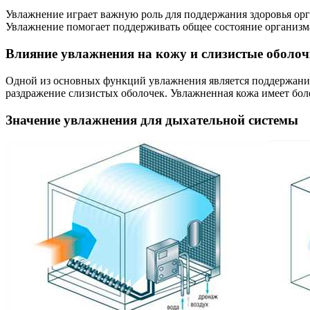
Увлажнение играет важную роль для поддержания здоровья орг
Увлажнение помогает поддерживать общее состояние организма
Влияние увлажнения на кожу и слизистые оболо
Одной из основных функций увлажнения является поддержание
раздражение слизистых оболочек. Увлажненная кожа имеет бо
Значение увлажнения для дыхательной системы