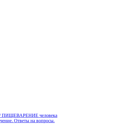
/ ПИЩЕВАРЕНИЕ человека
чение. Ответы на вопросы.