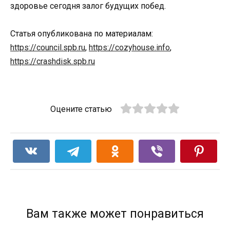
здоровье сегодня залог будущих побед.
Статья опубликована по материалам:
https://council.spb.ru
,
https://cozyhouse.info
,
https://crashdisk.spb.ru
Оцените статью
Вам также может понравиться