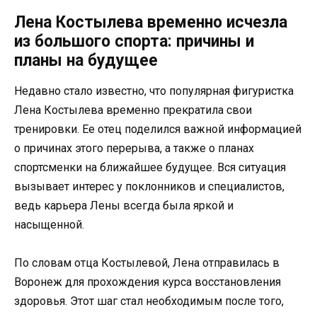
Лена Костылева временно исчезла
из большого спорта: причины и
планы на будущее
Недавно стало известно, что популярная фигуристка
Лена Костылева временно прекратила свои
тренировки. Ее отец поделился важной информацией
о причинах этого перерыва, а также о планах
спортсменки на ближайшее будущее. Вся ситуация
вызывает интерес у поклонников и специалистов,
ведь карьера Лены всегда была яркой и
насыщенной.
По словам отца Костылевой, Лена отправилась в
Воронеж для прохождения курса восстановления
здоровья. Этот шаг стал необходимым после того,