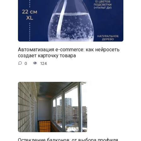
Автоматизация e-commerce: как нейросеть
создает карточку товара
0
124
Остекление балконов: от выбора профиля