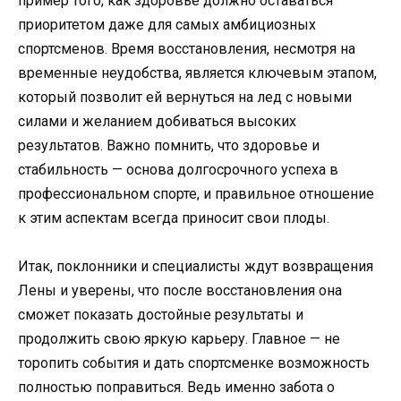
пример того, как здоровье должно оставаться
приоритетом даже для самых амбициозных
спортсменов. Время восстановления, несмотря на
временные неудобства, является ключевым этапом,
который позволит ей вернуться на лед с новыми
силами и желанием добиваться высоких
результатов. Важно помнить, что здоровье и
стабильность — основа долгосрочного успеха в
профессиональном спорте, и правильное отношение
к этим аспектам всегда приносит свои плоды.
Итак, поклонники и специалисты ждут возвращения
Лены и уверены, что после восстановления она
сможет показать достойные результаты и
продолжить свою яркую карьеру. Главное — не
торопить события и дать спортсменке возможность
полностью поправиться. Ведь именно забота о