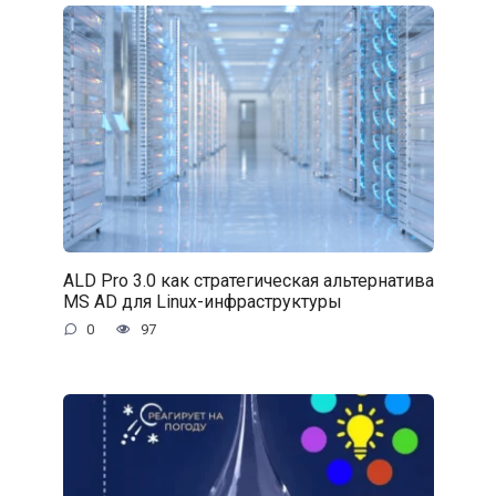
ALD Pro 3.0 как стратегическая альтернатива
MS AD для Linux-инфраструктуры
0
97