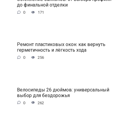
до финальной отделки
0
171
Ремонт пластиковых окон: как вернуть
герметичность и лёгкость хода
0
256
Велосипеды 26 дюймов: универсальный
выбор для бездорожья
0
262