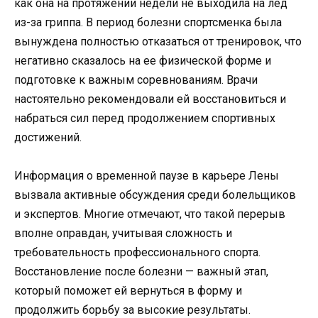
как она на протяжении недели не выходила на лед
из-за гриппа. В период болезни спортсменка была
вынуждена полностью отказаться от тренировок, что
негативно сказалось на ее физической форме и
подготовке к важным соревнованиям. Врачи
настоятельно рекомендовали ей восстановиться и
набраться сил перед продолжением спортивных
достижений.
Информация о временной паузе в карьере Лены
вызвала активные обсуждения среди болельщиков
и экспертов. Многие отмечают, что такой перерыв
вполне оправдан, учитывая сложность и
требовательность профессионального спорта.
Восстановление после болезни — важный этап,
который поможет ей вернуться в форму и
продолжить борьбу за высокие результаты.