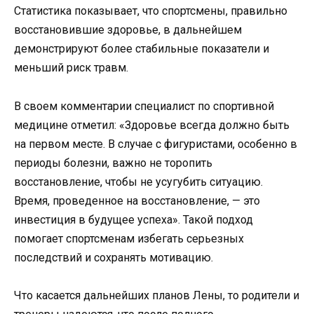
Статистика показывает, что спортсмены, правильно
восстановившие здоровье, в дальнейшем
демонстрируют более стабильные показатели и
меньший риск травм.
В своем комментарии специалист по спортивной
медицине отметил: «Здоровье всегда должно быть
на первом месте. В случае с фигуристами, особенно в
периоды болезни, важно не торопить
восстановление, чтобы не усугубить ситуацию.
Время, проведенное на восстановление, — это
инвестиция в будущее успеха». Такой подход
помогает спортсменам избегать серьезных
последствий и сохранять мотивацию.
Что касается дальнейших планов Лены, то родители и