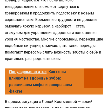
тренеры надеются, что после полного
выздоровления она сможет вернуться к
тренировкам и продолжить подготовку к новым
соревнованиям. Временные трудности не должны
омрачать яркую карьеру, а наоборот — стать
стимулом для укрепления здоровья и повышения
уровня мастерства. Многие спортсмены, пережившие
подобные ситуации, отмечают, что такие периоды
помогают переосмыслить важность заботы о себе и
правильно распределять силы.
Популярные статьи
Как гены
влияют на здоровье зубов:
развеиваем мифы и раскрываем
факты
В целом, ситуация с Леной Костылевой — яркий