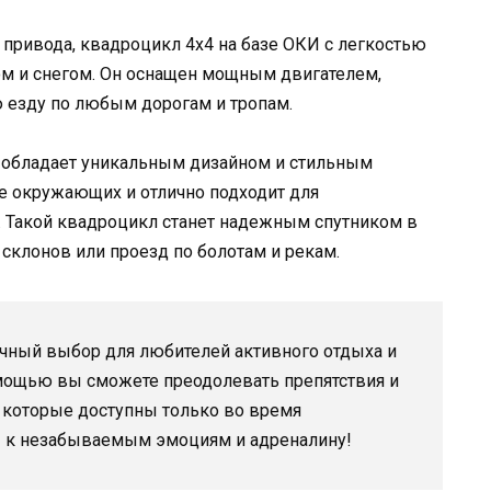
 привода, квадроцикл 4х4 на базе ОКИ с легкостью
ом и снегом. Он оснащен мощным двигателем,
 езду по любым дорогам и тропам.
е обладает уникальным дизайном и стильным
 окружающих и отлично подходит для
. Такой квадроцикл станет надежным спутником в
 склонов или проезд по болотам и рекам.
ичный выбор для любителей активного отдыха и
мощью вы сможете преодолевать препятствия и
которые доступны только во время
ы к незабываемым эмоциям и адреналину!