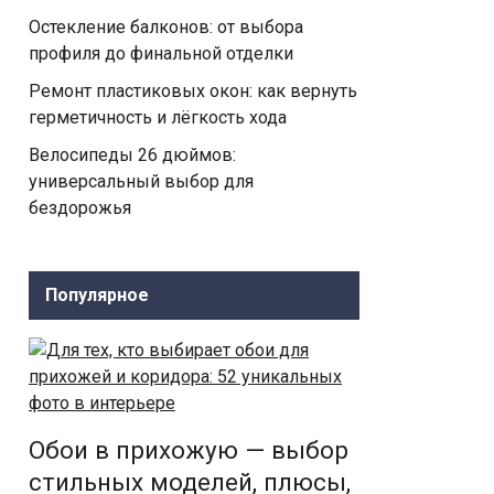
Остекление балконов: от выбора
профиля до финальной отделки
Ремонт пластиковых окон: как вернуть
герметичность и лёгкость хода
Велосипеды 26 дюймов:
универсальный выбор для
бездорожья
Популярное
Обои в прихожую — выбор
стильных моделей, плюсы,