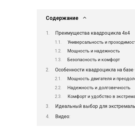
Содержание
Преимущества квадроцикла 4х4
Универсальность и проходимос
Мощность и надежность
Безопасность и комфорт
Особенности квадроцикла на базе
Мощность двигателя и преодол
Надежность и долговечность
Комфорт и удобство в экстрем
Идеальный выбор для экстремал
Видео: