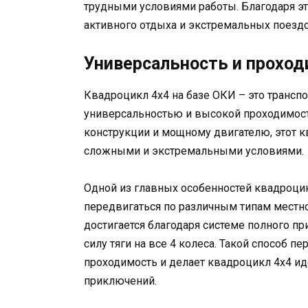
трудными условиями работы. Благодаря эт
активного отдыха и экстремальных поездо
Универсальность и прохо
Квадроцикл 4х4 на базе ОКИ – это транспо
универсальностью и высокой проходимост
конструкции и мощному двигателю, этот 
сложными и экстремальными условиями.
Одной из главных особенностей квадроцик
передвигаться по различным типам местно
достигается благодаря системе полного п
силу тяги на все 4 колеса. Такой способ
проходимость и делает квадроцикл 4х4 и
приключений.