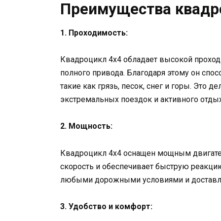
Преимущества квадр
1. Проходимость:
Квадроцикл 4х4 обладает высокой прохо
полного привода. Благодаря этому он сп
такие как грязь, песок, снег и горы. Это
экстремальных поездок и активного отдых
2. Мощность:
Квадроцикл 4х4 оснащен мощным двигате
скорость и обеспечивает быструю реакцию
любыми дорожными условиями и доставля
3. Удобство и комфорт: