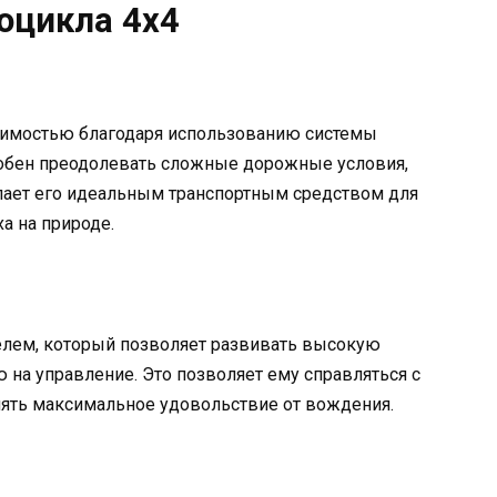
оцикла 4х4
димостью благодаря использованию системы
особен преодолевать сложные дорожные условия,
 делает его идеальным транспортным средством для
а на природе.
лем, который позволяет развивать высокую
 на управление. Это позволяет ему справляться с
ть максимальное удовольствие от вождения.