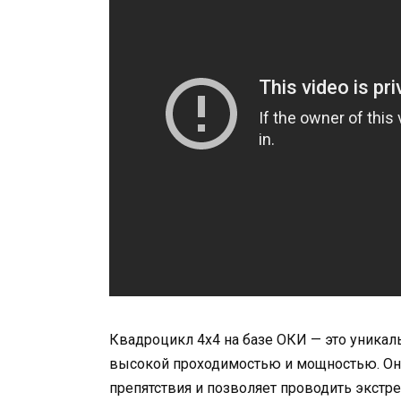
Квадроцикл 4х4 на базе ОКИ — это уникал
высокой проходимостью и мощностью. Он
препятствия и позволяет проводить экстр