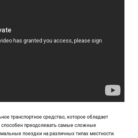
ьное транспортное средство, которое обладает
 способен преодолевать самые сложные
емальные поездки на различных типах местности.