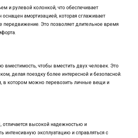
ем и рулевой колонкой, что обеспечивает
 оснащен амортизацией, которая сглаживает
ое передвижение. Это позволяет длительное время
мфорта.
ю вместимость, чтобы вместить двух человек. Это
ком, делая поездку более интересной и безопасной.
м, в котором можно перевозить личные вещи и
, отличается высокой надежностью и
ь интенсивную эксплуатацию и справляться с