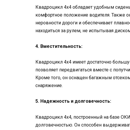
Квадроцикл 4х4 обладает удобным сидень
комфортное положение водителя. Также он
неровности дороги и обеспечивает плавн
находиться за рулем, не испытывая диско
4. Вместительность:
Квадроцикл 4х4 имеет достаточно большу
позволяет передвигаться вместе с попутчи
Кроме того, он оснащен багажным отсеко
снаряжение.
5. Надежность и долговечность:
Квадроцикл 4х4, построенный на базе ОКИ
долговечностью. Он способен выдерживат