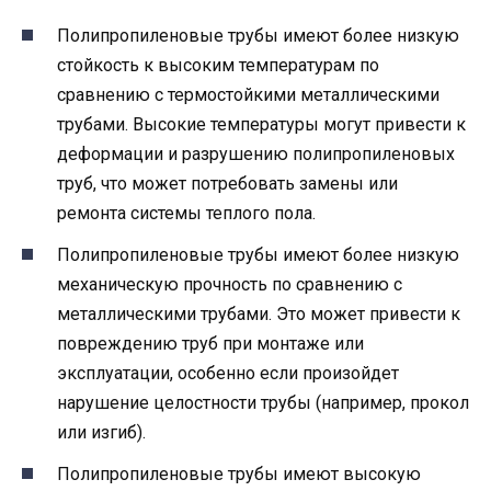
Полипропиленовые трубы имеют более низкую
стойкость к высоким температурам по
сравнению с термостойкими металлическими
трубами. Высокие температуры могут привести к
деформации и разрушению полипропиленовых
труб, что может потребовать замены или
ремонта системы теплого пола.
Полипропиленовые трубы имеют более низкую
механическую прочность по сравнению с
металлическими трубами. Это может привести к
повреждению труб при монтаже или
эксплуатации, особенно если произойдет
нарушение целостности трубы (например, прокол
или изгиб).
Полипропиленовые трубы имеют высокую