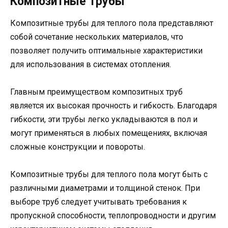
Композитные трубы
Композитные трубы для теплого пола представляют
собой сочетание нескольких материалов, что
позволяет получить оптимальные характеристики
для использования в системах отопления.
Главным преимуществом композитных труб
является их высокая прочность и гибкость. Благодаря
гибкости, эти трубы легко укладываются в пол и
могут применяться в любых помещениях, включая
сложные конструкции и повороты.
Композитные трубы для теплого пола могут быть с
различными диаметрами и толщиной стенок. При
выборе труб следует учитывать требования к
пропускной способности, теплопроводности и другим