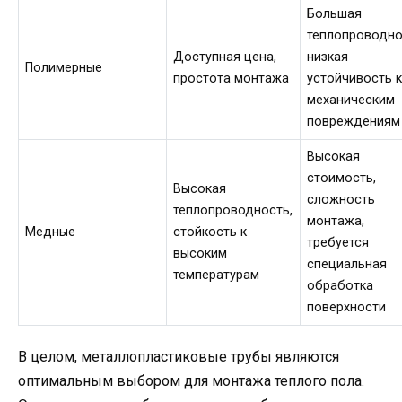
Большая
теплопроводно
Доступная цена,
низкая
Полимерные
простота монтажа
устойчивость 
механическим
повреждениям
Высокая
стоимость,
Высокая
сложность
теплопроводность,
монтажа,
Медные
стойкость к
требуется
высоким
специальная
температурам
обработка
поверхности
В целом, металлопластиковые трубы являются
оптимальным выбором для монтажа теплого пола.