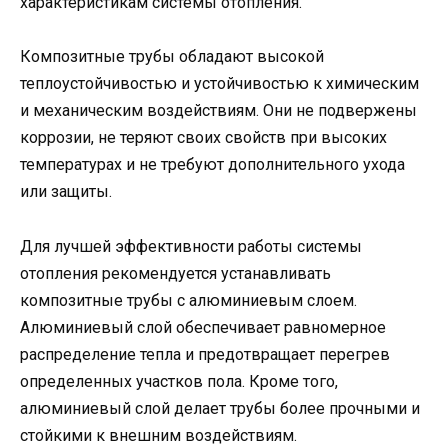
характеристикам системы отопления.
Композитные трубы обладают высокой
теплоустойчивостью и устойчивостью к химическим
и механическим воздействиям. Они не подвержены
коррозии, не теряют своих свойств при высоких
температурах и не требуют дополнительного ухода
или защиты.
Для лучшей эффективности работы системы
отопления рекомендуется устанавливать
композитные трубы с алюминиевым слоем.
Алюминиевый слой обеспечивает равномерное
распределение тепла и предотвращает перегрев
определенных участков пола. Кроме того,
алюминиевый слой делает трубы более прочными и
стойкими к внешним воздействиям.