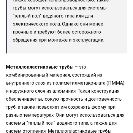
трубы могут использоваться для системы
“теплый пол” водяного типа или для
электрического пола. Однако они менее
прочные и требуют более осторожного
обращения при монтаже и эксплуатации.
Металлопластиковые трубы
– это
комбинированный материал, состоящий из
внутреннего слоя из полиметилметакрилата (ПММА)
и наружного слоя из алюминия. Такая конструкция
обеспечивает высокую прочность и долговечность
труб, а также позволяет им сохранять форму при
разных температурах. Они могут использоваться для
системы “теплый пол” водяного типа, а также для
систем отопления. Металлопластиковые трубы