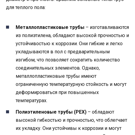
для теплого пола:
Металлопластиковые трубы
– изготавливаются
из полиэтилена, обладают высокой прочностью и
устойчивостью к коррозии. Они гибкие и легко
укладываются в пол с предварительным
изгибом, что позволяет сократить количество
соединительных элементов. Однако,
металлопластиковые трубы имеют
ограниченную температурную стойкость и могут
деформироваться при повышенных
температурах.
Полиэтиленовые трубы (PEX)
– обладают
высокой гибкостью и прочностью, что облегчает
их укладку. Они устойчивы к коррозии и могут