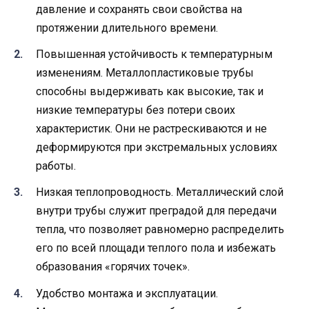
давление и сохранять свои свойства на
протяжении длительного времени.
Повышенная устойчивость к температурным
изменениям. Металлопластиковые трубы
способны выдерживать как высокие, так и
низкие температуры без потери своих
характеристик. Они не растрескиваются и не
деформируются при экстремальных условиях
работы.
Низкая теплопроводность. Металлический слой
внутри трубы служит преградой для передачи
тепла, что позволяет равномерно распределить
его по всей площади теплого пола и избежать
образования «горячих точек».
Удобство монтажа и эксплуатации.