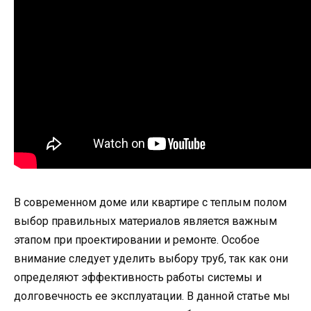
В современном доме или квартире с теплым полом
выбор правильных материалов является важным
этапом при проектировании и ремонте. Особое
внимание следует уделить выбору труб, так как они
определяют эффективность работы системы и
долговечность ее эксплуатации. В данной статье мы