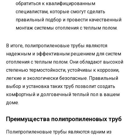
обратиться к квалифицированным
специалистам, которые смогут сделать
правильный подбор и провести качественный
монтаж системы отопления с теплым полом.
В итоге, полипропиленовые трубы являются
надежным и эффективным решением для систем
отопления с теплым полом. Они обладают высокой
степенью термостойкости, устойчивы к коррозии,
легкие и экологически безопасные. Правильный
выбор и установка таких труб позволит создать
комфортный и долговечный теплый пол в вашем
доме.
Преимущества полипропиленовых труб
Полипропиленовые трубы являются одним из