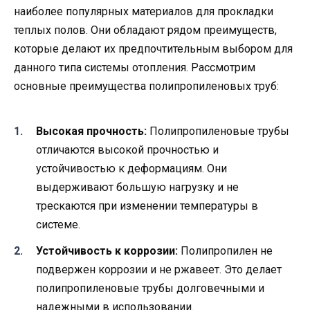
наиболее популярных материалов для прокладки
теплых полов. Они обладают рядом преимуществ,
которые делают их предпочтительным выбором для
данного типа системы отопления. Рассмотрим
основные преимущества полипропиленовых труб:
Высокая прочность:
Полипропиленовые трубы
отличаются высокой прочностью и
устойчивостью к деформациям. Они
выдерживают большую нагрузку и не
трескаются при изменении температуры в
системе.
Устойчивость к коррозии:
Полипропилен не
подвержен коррозии и не ржавеет. Это делает
полипропиленовые трубы долговечными и
надежными в использовании.