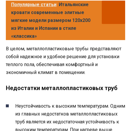
Популярные статьи
Итальянские
кровати современные элитные
мягкие модели размером 120х200
из Италии и Испании в стиле
«классика»
В целом, металлопластиковые трубы представляют
собой надежное и удобное решение для установки
теплого пола, обеспечивая комфортный и
экономичный климат в помещении.
Недостатки металлопластиковых труб
Неустойчивость к высоким температурам. Одним
из главных недостатков металлопластиковых
труб является их недостаточная устойчивость к
высоким температурам. При нагреве выше