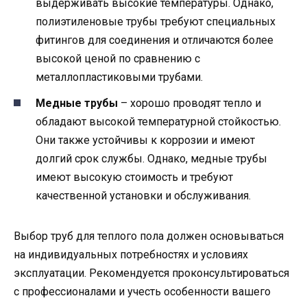
выдерживать высокие температуры. Однако,
полиэтиленовые трубы требуют специальных
фитингов для соединения и отличаются более
высокой ценой по сравнению с
металлопластиковыми трубами.
Медные трубы
– хорошо проводят тепло и
обладают высокой температурной стойкостью.
Они также устойчивы к коррозии и имеют
долгий срок службы. Однако, медные трубы
имеют высокую стоимость и требуют
качественной установки и обслуживания.
Выбор труб для теплого пола должен основываться
на индивидуальных потребностях и условиях
эксплуатации. Рекомендуется проконсультироваться
с профессионалами и учесть особенности вашего