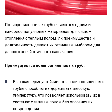
Полипропиленовые трубы являются одним из
наиболее популярных материалов для систем
отопления с теплым полом. Их преимущества и
долговечность делают их отличным выбором для
данного хозяйственного назначения.
Преимущества полипропиленовых труб:
Высокая термоустойчивость: полипропиленовые
трубы способны выдерживать высокую
температуру, что позволяет использовать их в
системах с теплым полом без опасения их
повреждения.