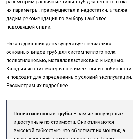
рассмотрим различные типы труб для теплого пола,
их параметры, преимущества и недостатки, а также
дадим рекомендации по выбору наиболее
подходящей опции.
На сегодняшний день существует несколько
основных видов труб для систем теплого пола:
полиэтиленовые, металлопластиковые и медные.
Каждый из этих материалов имеет свои особенности
и подходит для определенных условий эксплуатации.
Рассмотрим их подробнее.
Полиэтиленовые трубы
– самые популярные
и доступные по стоимости. Они отличаются
высокой гибкостью, что облегчает их монтаж, а
также хорошей теплопроводностью. Такие