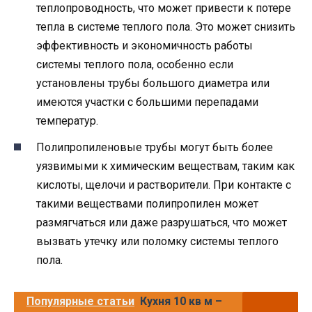
теплопроводность, что может привести к потере
тепла в системе теплого пола. Это может снизить
эффективность и экономичность работы
системы теплого пола, особенно если
установлены трубы большого диаметра или
имеются участки с большими перепадами
температур.
Полипропиленовые трубы могут быть более
уязвимыми к химическим веществам, таким как
кислоты, щелочи и растворители. При контакте с
такими веществами полипропилен может
размягчаться или даже разрушаться, что может
вызвать утечку или поломку системы теплого
пола.
Популярные статьи
Кухня 10 кв м –