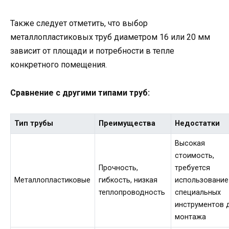
Также следует отметить, что выбор
металлопластиковых труб диаметром 16 или 20 мм
зависит от площади и потребности в тепле
конкретного помещения.
Сравнение с другими типами труб:
Тип трубы
Преимущества
Недостатки
Высокая
стоимость,
Прочность,
требуется
Металлопластиковые
гибкость, низкая
использование
теплопроводность
специальных
инструментов 
монтажа