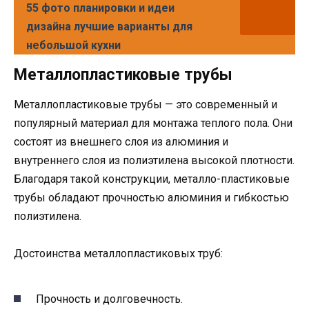
55 фото планировки и идеи
дизайна лучшие варианты для
небольшой кухни
Металлопластиковые трубы
Металлопластиковые трубы — это современный и
популярный материал для монтажа теплого пола. Они
состоят из внешнего слоя из алюминия и
внутреннего слоя из полиэтилена высокой плотности.
Благодаря такой конструкции, металло-пластиковые
трубы обладают прочностью алюминия и гибкостью
полиэтилена.
Достоинства металлопластиковых труб:
Прочность и долговечность.