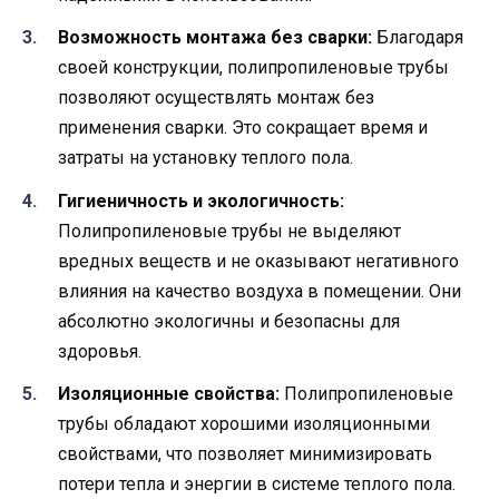
Возможность монтажа без сварки:
Благодаря
своей конструкции, полипропиленовые трубы
позволяют осуществлять монтаж без
применения сварки. Это сокращает время и
затраты на установку теплого пола.
Гигиеничность и экологичность:
Полипропиленовые трубы не выделяют
вредных веществ и не оказывают негативного
влияния на качество воздуха в помещении. Они
абсолютно экологичны и безопасны для
здоровья.
Изоляционные свойства:
Полипропиленовые
трубы обладают хорошими изоляционными
свойствами, что позволяет минимизировать
потери тепла и энергии в системе теплого пола.