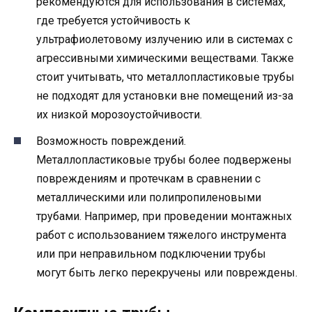
рекомендуются для использования в системах,
где требуется устойчивость к
ультрафиолетовому излучению или в системах с
агрессивными химическими веществами. Также
стоит учитывать, что металлопластиковые трубы
не подходят для установки вне помещений из-за
их низкой морозоустойчивости.
Возможность повреждений.
Металлопластиковые трубы более подвержены
повреждениям и протечкам в сравнении с
металлическими или полипропиленовыми
трубами. Например, при проведении монтажных
работ с использованием тяжелого инструмента
или при неправильном подключении трубы
могут быть легко перекручены или повреждены.