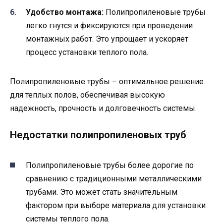
Удобство монтажа:
Полипропиленовые трубы
легко гнутся и фиксируются при проведении
монтажных работ. Это упрощает и ускоряет
процесс установки теплого пола.
Полипропиленовые трубы – оптимальное решение
для теплых полов, обеспечивая высокую
надежность, прочность и долговечность системы.
Недостатки полипропиленовых труб
Полипропиленовые трубы более дорогие по
сравнению с традиционными металлическими
трубами. Это может стать значительным
фактором при выборе материала для установки
системы теплого пола.