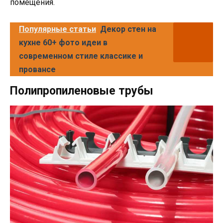
помещения.
Популярные статьи
Декор стен на
кухне 60+ фото идеи в
современном стиле классике и
провансе
Полипропиленовые трубы