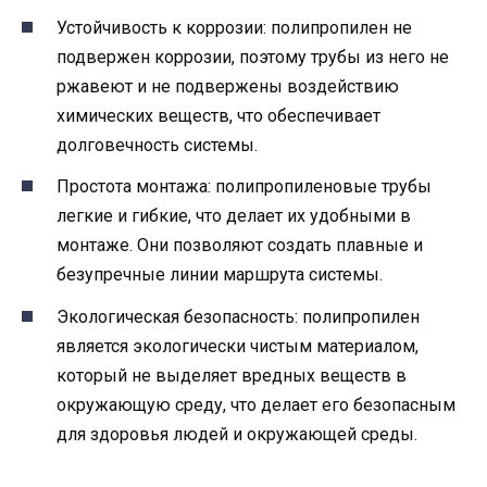
Устойчивость к коррозии: полипропилен не
подвержен коррозии, поэтому трубы из него не
ржавеют и не подвержены воздействию
химических веществ, что обеспечивает
долговечность системы.
Простота монтажа: полипропиленовые трубы
легкие и гибкие, что делает их удобными в
монтаже. Они позволяют создать плавные и
безупречные линии маршрута системы.
Экологическая безопасность: полипропилен
является экологически чистым материалом,
который не выделяет вредных веществ в
окружающую среду, что делает его безопасным
для здоровья людей и окружающей среды.