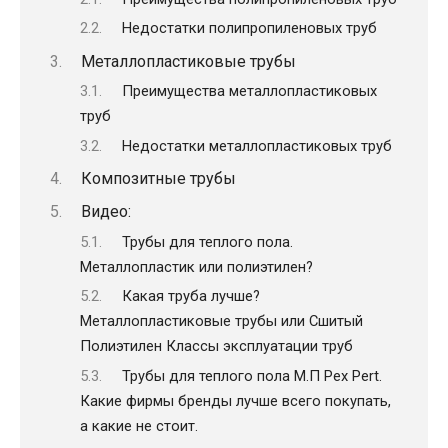
Недостатки полипропиленовых труб
Металлопластиковые трубы
Преимущества металлопластиковых
труб
Недостатки металлопластиковых труб
Композитные трубы
Видео:
Трубы для теплого пола.
Металлопластик или полиэтилен?
Какая труба лучше?
Металлопластиковые трубы или Сшитый
Полиэтилен Классы эксплуатации труб
Трубы для теплого пола М.П Pex Pert.
Какие фирмы бренды лучше всего покупать,
а какие не стоит.