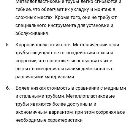
Металлопластиковые трубы легко сгибаются и
гибкие, что облегчает их укладку и монтаж в
сложных местах. Кроме того, они не требуют
специального инструмента для установки и
обслуживания.
Коррозионная стойкость. Металлический слой
трубы защищает её от воздействия влаги и
коррозии, что позволяет использовать их в
сырых помещениях и взаимодействовать с
различными материалами.
Более низкая стоимость в сравнении с медными
и стальными трубами. Металлопластиковые
трубы являются более доступным и
экономичным вариантом, при этом сохраняя все
необходимые характеристики.