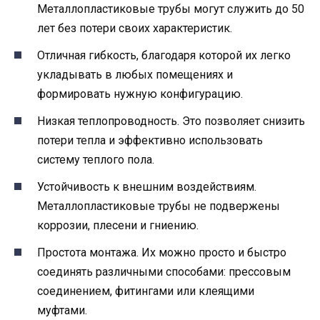
Металлопластиковые трубы могут служить до 50
лет без потери своих характеристик.
Отличная гибкость, благодаря которой их легко
укладывать в любых помещениях и
формировать нужную конфигурацию.
Низкая теплопроводность. Это позволяет снизить
потери тепла и эффективно использовать
систему теплого пола.
Устойчивость к внешним воздействиям.
Металлопластиковые трубы не подвержены
коррозии, плесени и гниению.
Простота монтажа. Их можно просто и быстро
соединять различными способами: прессовым
соединением, фитингами или клеящими
муфтами.