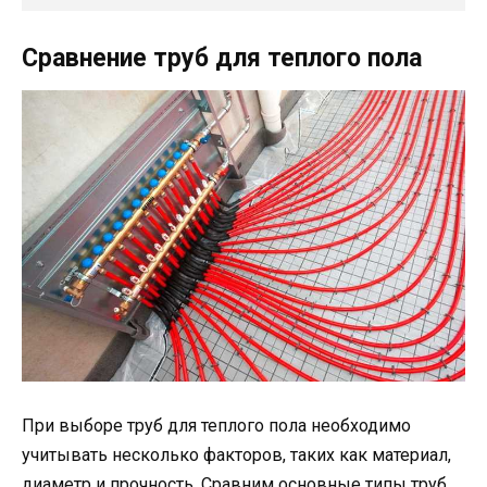
Сравнение труб для теплого пола
При выборе труб для теплого пола необходимо
учитывать несколько факторов, таких как материал,
диаметр и прочность. Сравним основные типы труб