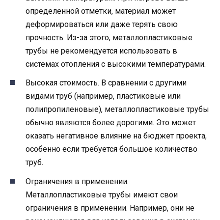
определенной отметки, материал может
деформироваться или даже терять свою
прочность. Из-за этого, металлопластиковые
трубы не рекомендуется использовать в
системах отопления с высокими температурами.
Высокая стоимость. В сравнении с другими
видами труб (например, пластиковые или
полипропиленовые), металлопластиковые трубы
обычно являются более дорогими. Это может
оказать негативное влияние на бюджет проекта,
особенно если требуется большое количество
труб.
Ограничения в применении.
Металлопластиковые трубы имеют свои
ограничения в применении. Например, они не