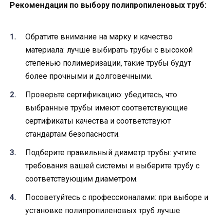
Рекомендации по выбору полипропиленовых труб:
Обратите внимание на марку и качество
материала: лучше выбирать трубы с высокой
степенью полимеризации, такие трубы будут
более прочными и долговечными.
Проверьте сертификацию: убедитесь, что
выбранные трубы имеют соответствующие
сертификаты качества и соответствуют
стандартам безопасности.
Подберите правильный диаметр трубы: учтите
требования вашей системы и выберите трубу с
соответствующим диаметром.
Посоветуйтесь с профессионалами: при выборе и
установке полипропиленовых труб лучше