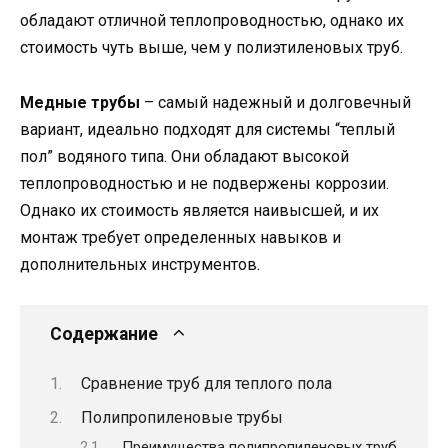
обладают отличной теплопроводностью, однако их
стоимость чуть выше, чем у полиэтиленовых труб.
Медные трубы
– самый надежный и долговечный
вариант, идеально подходят для системы “теплый
пол” водяного типа. Они обладают высокой
теплопроводностью и не подвержены коррозии.
Однако их стоимость является наивысшей, и их
монтаж требует определенных навыков и
дополнительных инструментов.
Содержание
Сравнение труб для теплого пола
Полипропиленовые трубы
Преимущества полипропиленовых труб