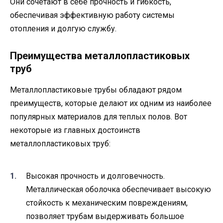
Они сочетают в себе прочность и гибкость,
обеспечивая эффективную работу системы
отопления и долгую службу.
Преимущества металлопластиковых
труб
Металлопластиковые трубы обладают рядом
преимуществ, которые делают их одним из наиболее
популярных материалов для теплых полов. Вот
некоторые из главных достоинств
металлопластиковых труб:
Высокая прочность и долговечность.
Металлическая оболочка обеспечивает высокую
стойкость к механическим повреждениям,
позволяет трубам выдерживать большое