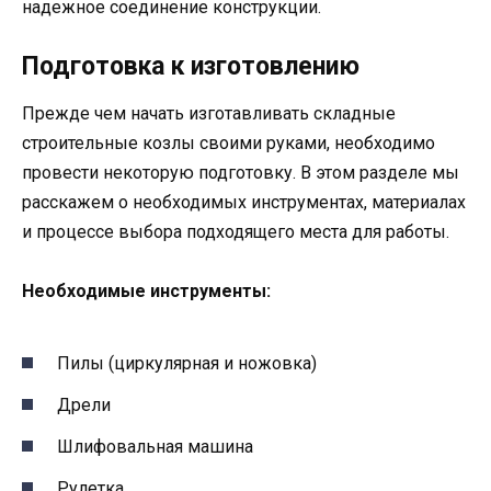
надежное соединение конструкции.
Подготовка к изготовлению
Прежде чем начать изготавливать складные
строительные козлы своими руками, необходимо
провести некоторую подготовку. В этом разделе мы
расскажем о необходимых инструментах, материалах
и процессе выбора подходящего места для работы.
Необходимые инструменты:
Пилы (циркулярная и ножовка)
Дрели
Шлифовальная машина
Рулетка