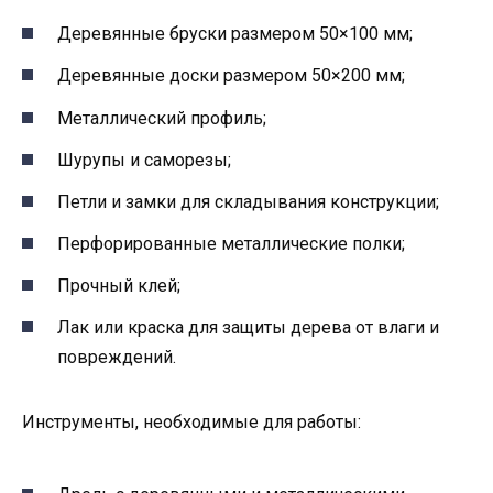
Деревянные бруски размером 50×100 мм;
Деревянные доски размером 50×200 мм;
Металлический профиль;
Шурупы и саморезы;
Петли и замки для складывания конструкции;
Перфорированные металлические полки;
Прочный клей;
Лак или краска для защиты дерева от влаги и
повреждений.
Инструменты, необходимые для работы: