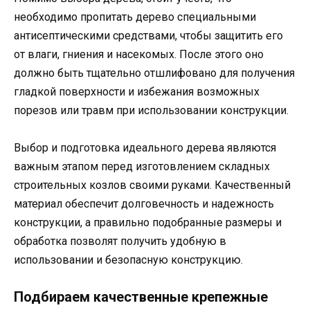
необходимо пропитать дерево специальными
антисептическими средствами, чтобы защитить его
от влаги, гниения и насекомых. После этого оно
должно быть тщательно отшлифовано для получения
гладкой поверхности и избежания возможных
порезов или травм при использовании конструкции.
Выбор и подготовка идеального дерева являются
важным этапом перед изготовлением складных
строительных козлов своими руками. Качественный
материал обеспечит долговечность и надежность
конструкции, а правильно подобранные размеры и
обработка позволят получить удобную в
использовании и безопасную конструкцию.
Подбираем качественные крепежные