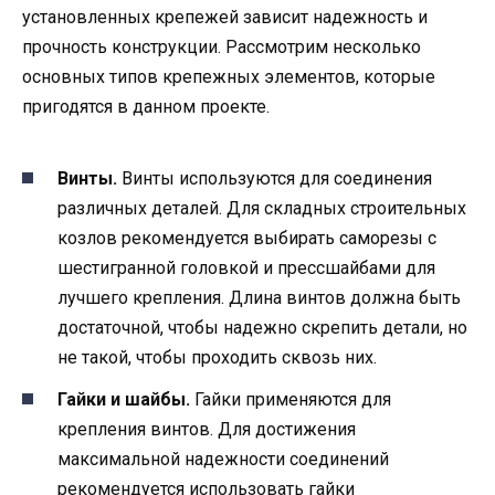
установленных крепежей зависит надежность и
прочность конструкции. Рассмотрим несколько
основных типов крепежных элементов, которые
пригодятся в данном проекте.
Винты.
Винты используются для соединения
различных деталей. Для складных строительных
козлов рекомендуется выбирать саморезы с
шестигранной головкой и прессшайбами для
лучшего крепления. Длина винтов должна быть
достаточной, чтобы надежно скрепить детали, но
не такой, чтобы проходить сквозь них.
Гайки и шайбы.
Гайки применяются для
крепления винтов. Для достижения
максимальной надежности соединений
рекомендуется использовать гайки