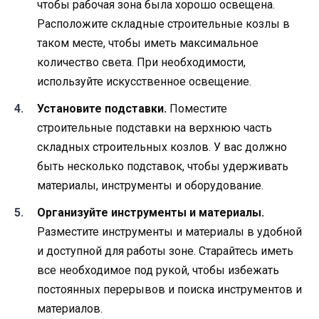
чтобы рабочая зона была хорошо освещена.
Расположите складные строительные козлы в
таком месте, чтобы иметь максимальное
количество света. При необходимости,
используйте искусственное освещение.
Установите подставки.
Поместите
строительные подставки на верхнюю часть
складных строительных козлов. У вас должно
быть несколько подставок, чтобы удерживать
материалы, инструменты и оборудование.
Организуйте инструменты и материалы.
Разместите инструменты и материалы в удобной
и доступной для работы зоне. Старайтесь иметь
все необходимое под рукой, чтобы избежать
постоянных перерывов и поиска инструментов и
материалов.