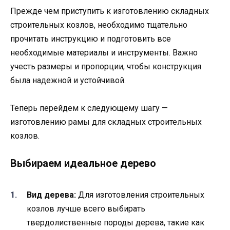
Прежде чем приступить к изготовлению складных
строительных козлов, необходимо тщательно
прочитать инструкцию и подготовить все
необходимые материалы и инструменты. Важно
учесть размеры и пропорции, чтобы конструкция
была надежной и устойчивой.
Теперь перейдем к следующему шагу —
изготовлению рамы для складных строительных
козлов.
Выбираем идеальное дерево
Вид дерева:
Для изготовления строительных
козлов лучше всего выбирать
твердолиственные породы дерева, такие как