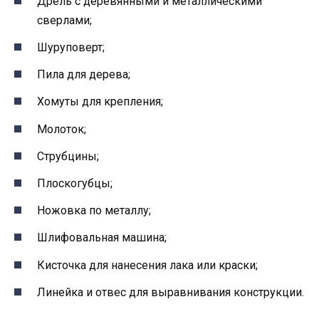
Дрель с деревянными и металлическими
сверлами;
Шуруповерт;
Пила для дерева;
Хомуты для крепления;
Молоток;
Струбцины;
Плоскогубцы;
Ножовка по металлу;
Шлифовальная машина;
Кисточка для нанесения лака или краски;
Линейка и отвес для выравнивания конструкции.