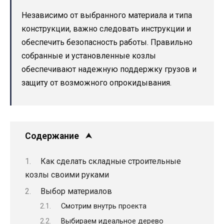
Независимо от выбранного материала и типа
конструкции, важно следовать инструкции и
обеспечить безопасность работы. Правильно
собранные и установленные козлы
обеспечивают надежную поддержку грузов и
защиту от возможного опрокидывания.
Содержание
Как сделать складные строительные
козлы своими руками
Выбор материалов
Смотрим внутрь проекта
Выбираем идеальное дерево