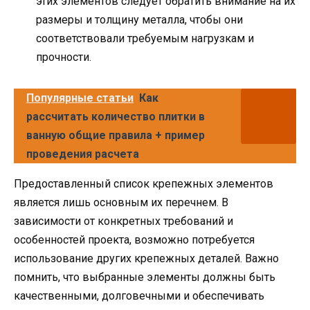
этих элементов следует обратить внимание на их
размеры и толщину металла, чтобы они
соответствовали требуемым нагрузкам и
прочности.
Популярные статьи
Как
рассчитать количество плитки в
ванную общие правила + пример
проведения расчета
Предоставленный список крепежных элементов
является лишь основным их перечнем. В
зависимости от конкретных требований и
особенностей проекта, возможно потребуется
использование других крепежных деталей. Важно
помнить, что выбранные элементы должны быть
качественными, долговечными и обеспечивать