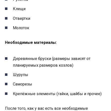
Клещи
Отвертки
Молоток
Необходимые материалы:
Деревянные бруски (размеры зависят от
планируемых размеров козлов)
Шурупы
Саморезы
Крепёжные элементы (гайки, шайбы и прочее)
После того, как у вас есть все необходимые