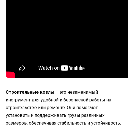
Строительные козлы
– это незаменимый
инструмент для удобной и безопасной работы на
строительстве или ремонте. Они помогают
установить и поддерживать грузы различных
размеров, обеспечивая стабильность и устойчивость.