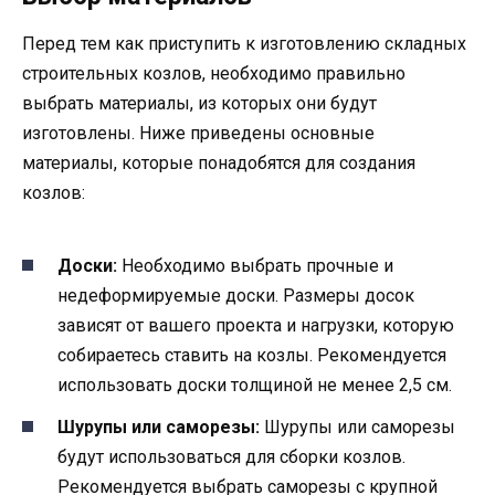
Перед тем как приступить к изготовлению складных
строительных козлов, необходимо правильно
выбрать материалы, из которых они будут
изготовлены. Ниже приведены основные
материалы, которые понадобятся для создания
козлов:
Доски:
Необходимо выбрать прочные и
недеформируемые доски. Размеры досок
зависят от вашего проекта и нагрузки, которую
собираетесь ставить на козлы. Рекомендуется
использовать доски толщиной не менее 2,5 см.
Шурупы или саморезы:
Шурупы или саморезы
будут использоваться для сборки козлов.
Рекомендуется выбрать саморезы с крупной