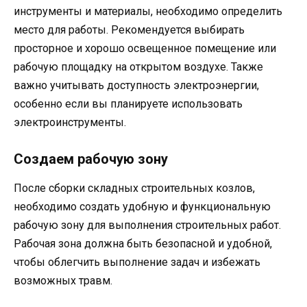
инструменты и материалы, необходимо определить
место для работы. Рекомендуется выбирать
просторное и хорошо освещенное помещение или
рабочую площадку на открытом воздухе. Также
важно учитывать доступность электроэнергии,
особенно если вы планируете использовать
электроинструменты.
Создаем рабочую зону
После сборки складных строительных козлов,
необходимо создать удобную и функциональную
рабочую зону для выполнения строительных работ.
Рабочая зона должна быть безопасной и удобной,
чтобы облегчить выполнение задач и избежать
возможных травм.