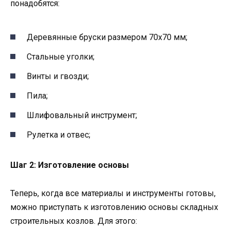
понадобятся:
Деревянные бруски размером 70х70 мм;
Стальные уголки;
Винты и гвозди;
Пила;
Шлифовальный инструмент;
Рулетка и отвес;
Шаг 2: Изготовление основы
Теперь, когда все материалы и инструменты готовы,
можно приступать к изготовлению основы складных
строительных козлов. Для этого: