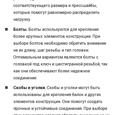
соответствующего размера и прессшайбы,
которые помогут равномерно распределить
нагрузку.
Болты.
Болты используются для крепления
более крупных элементов конструкции. При
выборе болтов необходимо обратить внимание
на их длину, шаг резьбы и тип головки.
Оптимальным вариантом являются болты с
головкой под ключ и шестигранной резьбой, так
как они обеспечивают более надежное
соединение.
Скобы и уголки.
Скобы и уголки могут быть
использованы для крепления балок и других
элементов конструкции. Они помогут создать
прочные и устойчивые соединения. При выборе