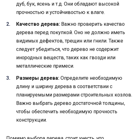
дуб, бук, ясень и т.д. Они обладают высокой
прочностью и устойчивостью к влаге.
Качество дерева:
Важно проверить качество
дерева перед покупкой. Оно не должно иметь
видимых дефектов, трещин или гнили. Также
следует убедиться, что дерево не содержит
инородных веществ, таких как гвозди или
металлические примеси.
Размеры дерева:
Определите необходимую
длину и ширину дерева в соответствии с
планируемыми размерами строительных козлов.
Важно выбрать дерево достаточной толщины,
чтобы обеспечить необходимую прочность
конструкции.
Помимо выбора дерева, стоит учесть, что