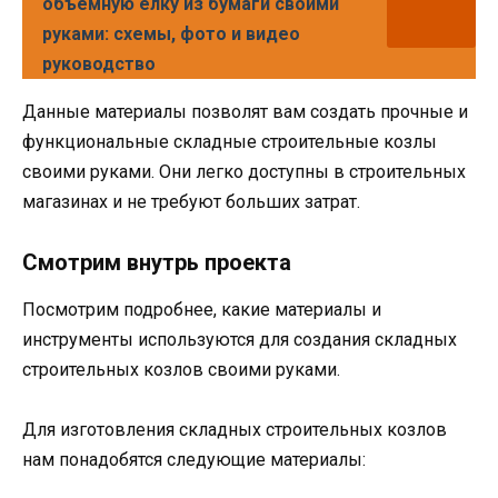
объемную елку из бумаги своими
руками: схемы, фото и видео
руководство
Данные материалы позволят вам создать прочные и
функциональные складные строительные козлы
своими руками. Они легко доступны в строительных
магазинах и не требуют больших затрат.
Смотрим внутрь проекта
Посмотрим подробнее, какие материалы и
инструменты используются для создания складных
строительных козлов своими руками.
Для изготовления складных строительных козлов
нам понадобятся следующие материалы: