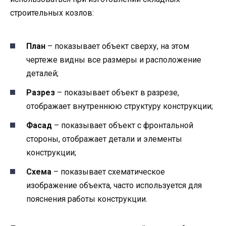
строительных козлов:
План
– показывает объект сверху, на этом
чертеже видны все размеры и расположение
деталей;
Разрез
– показывает объект в разрезе,
отображает внутреннюю структуру конструкции;
Фасад
– показывает объект с фронтальной
стороны, отображает детали и элементы
конструкции;
Схема
– показывает схематическое
изображение объекта, часто используется для
пояснения работы конструкции.