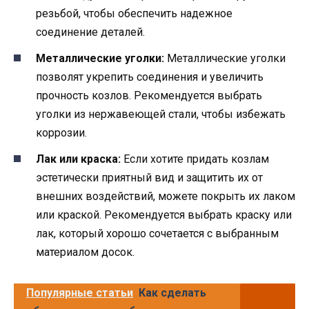
резьбой, чтобы обеспечить надежное
соединение деталей.
Металлические уголки:
Металлические уголки
позволят укрепить соединения и увеличить
прочность козлов. Рекомендуется выбрать
уголки из нержавеющей стали, чтобы избежать
коррозии.
Лак или краска:
Если хотите придать козлам
эстетически приятный вид и защитить их от
внешних воздействий, можете покрыть их лаком
или краской. Рекомендуется выбрать краску или
лак, который хорошо сочетается с выбранным
материалом досок.
Популярные статьи
Как сделать