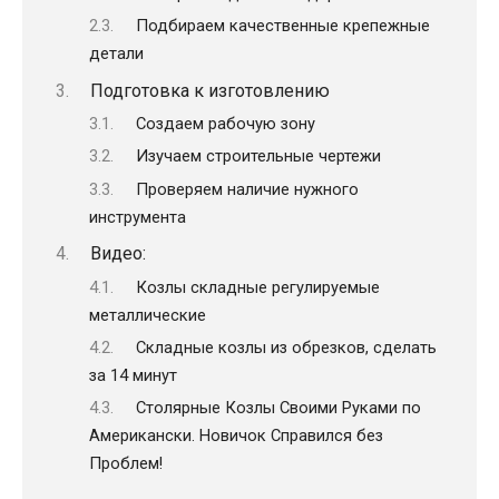
Подбираем качественные крепежные
детали
Подготовка к изготовлению
Создаем рабочую зону
Изучаем строительные чертежи
Проверяем наличие нужного
инструмента
Видео:
Козлы складные регулируемые
металлические
Складные козлы из обрезков, сделать
за 14 минут
Столярные Козлы Своими Руками по
Американски. Новичок Справился без
Проблем!