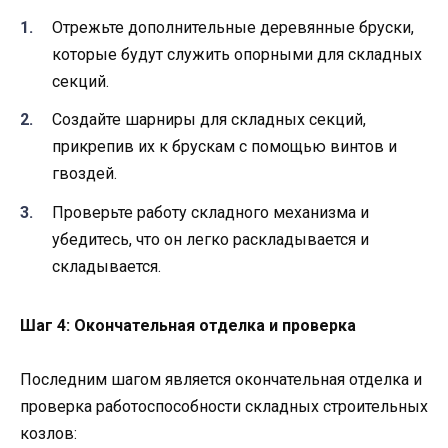
Отрежьте дополнительные деревянные бруски,
которые будут служить опорными для складных
секций.
Создайте шарниры для складных секций,
прикрепив их к брускам с помощью винтов и
гвоздей.
Проверьте работу складного механизма и
убедитесь, что он легко раскладывается и
складывается.
Шаг 4: Окончательная отделка и проверка
Последним шагом является окончательная отделка и
проверка работоспособности складных строительных
козлов: