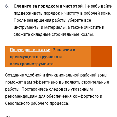
Следите за порядком и чистотой.
Не забывайте
поддерживать порядок и чистоту в рабочей зоне.
После завершения работы уберите все
инструменты и материалы, а также очистите и
сложите складные строительные козлы.
Популярные статьи
Различия и
преимущества ручного и
электроинструмента
Создание удобной и функциональной рабочей зоны
поможет вам эффективно выполнять строительные
работы. Постарайтесь следовать указанным
рекомендациям для обеспечения комфортного и
безопасного рабочего процесса.