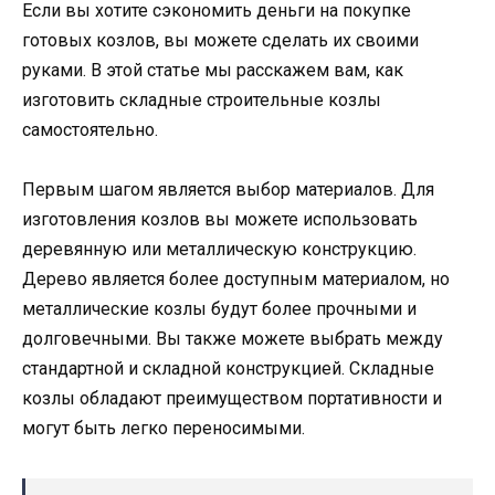
Если вы хотите сэкономить деньги на покупке
готовых козлов, вы можете сделать их своими
руками. В этой статье мы расскажем вам, как
изготовить складные строительные козлы
самостоятельно.
Первым шагом является выбор материалов. Для
изготовления козлов вы можете использовать
деревянную или металлическую конструкцию.
Дерево является более доступным материалом, но
металлические козлы будут более прочными и
долговечными. Вы также можете выбрать между
стандартной и складной конструкцией. Складные
козлы обладают преимуществом портативности и
могут быть легко переносимыми.