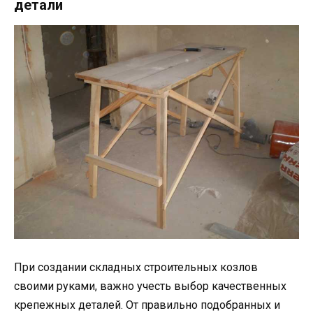
детали
При создании складных строительных козлов
своими руками, важно учесть выбор качественных
крепежных деталей. От правильно подобранных и