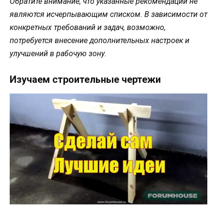
Обратите внимание, что указанные рекомендации не
являются исчерпывающим списком. В зависимости от
конкретных требований и задач, возможно,
потребуется внесение дополнительных настроек и
улучшений в рабочую зону.
Изучаем строительные чертежи