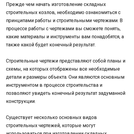
Прежде чем начать изготовление складных
строительных козлов, необходимо ознакомиться с
принципами работы и строительными чертежами. В
процессе работы с чертежами вы сможете понять,
какие материалы и инструменты вам понадобятся, а
также какой будет конечный результат.
Строительные чертежи представляют собой планы и
схемы, на которых отображены все необходимые
детали и размеры объекта. Они являются основным
инструментом в процессе строительства и
позволяют увидеть конечный результат задуманной
конструкции.
Существует несколько основных видов
строительных чертежей, которые могут
использоваться при изготовлении складных