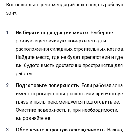
Вот несколько рекомендаций, как создать рабочую
зону:
Выберите подходящее место.
Выберите
ровную и устойчивую поверхность для
расположения складных строительных козлов.
Найдите место, где не будет препятствий и где
вы будете иметь достаточно пространства для
работы.
Подготовьте поверхность.
Если рабочая зона
имеет неровную поверхность или присутствует
грязь и пыль, рекомендуется подготовить ее.
Очистите поверхность и, при необходимости,
выровняйте ее.
Обеспечьте хорошую освещенность.
Важно,