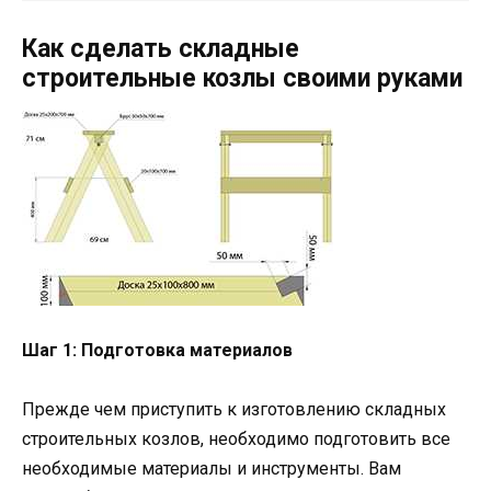
Как сделать складные
строительные козлы своими руками
Шаг 1: Подготовка материалов
Прежде чем приступить к изготовлению складных
строительных козлов, необходимо подготовить все
необходимые материалы и инструменты. Вам