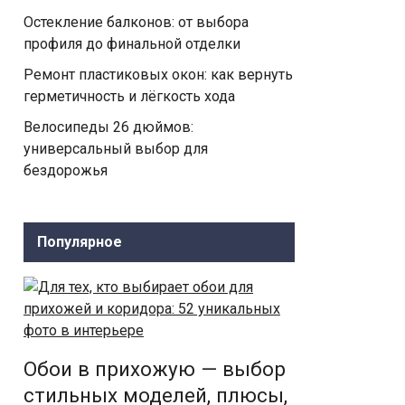
Остекление балконов: от выбора
профиля до финальной отделки
Ремонт пластиковых окон: как вернуть
герметичность и лёгкость хода
Велосипеды 26 дюймов:
универсальный выбор для
бездорожья
Популярное
Обои в прихожую — выбор
стильных моделей, плюсы,