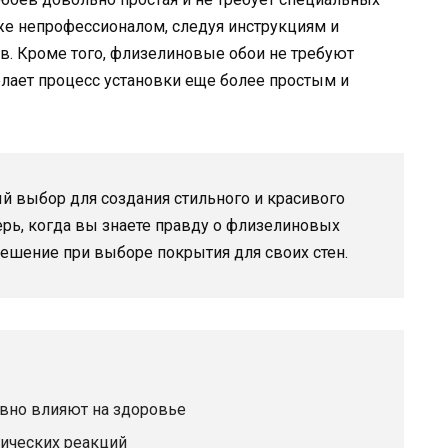
же непрофессионалом, следуя инструкциям и
в. Кроме того, флизелиновые обои не требуют
елает процесс установки еще более простым и
 выбор для создания стильного и красивого
ерь, когда вы знаете правду о флизелиновых
решение при выборе покрытия для своих стен.
вно влияют на здоровье
ических реакций