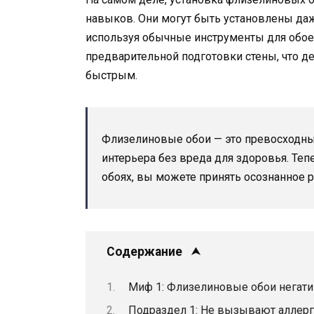
навыков. Они могут быть установлены да
используя обычные инструменты для обое
предварительной подготовки стены, что д
быстрым.
Флизелиновые обои — это превосходный
интерьера без вреда для здоровья. Теп
обоях, вы можете принять осознанное 
Содержание
Миф 1: Флизелиновые обои негати
Подраздел 1: Не вызывают аллерг