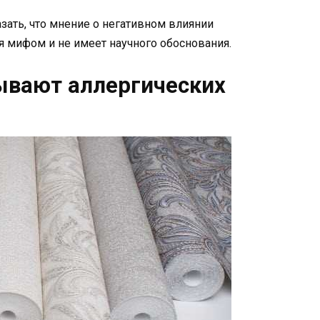
зать, что мнение о негативном влиянии
 мифом и не имеет научного обоснования.
ывают аллергических